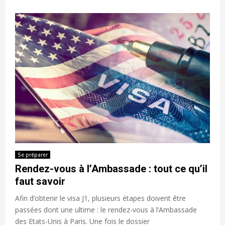
Se préparer
Rendez-vous à l’Ambassade : tout ce qu’il
faut savoir
Afin d’obtenir le visa J1, plusieurs étapes doivent être
passées dont une ultime : le rendez-vous à l’Ambassade
des Etats-Unis à Paris. Une fois le dossier