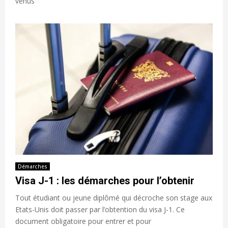
venus
Démarches
Visa J-1 : les démarches pour l’obtenir
Tout étudiant ou jeune diplômé qui décroche son stage aux
Etats-Unis doit passer par l’obtention du visa J-1. Ce
document obligatoire pour entrer et pour