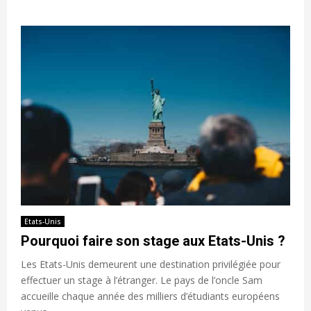
Etats-Unis
Pourquoi faire son stage aux Etats-Unis ?
Les Etats-Unis demeurent une destination privilégiée pour
effectuer un stage à l’étranger. Le pays de l’oncle Sam
accueille chaque année des milliers d’étudiants européens