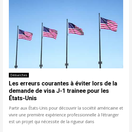
Démarches
Les erreurs courantes à éviter lors de la
demande de visa J-1 trainee pour les
États-Unis
Partir aux États-Unis pour découvrir la société américaine et
vivre une première expérience professionnelle à l’étranger
est un projet qui nécessite de la rigueur dans