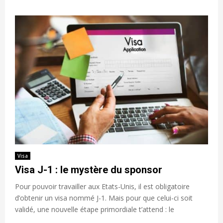
Visa
Visa J-1 : le mystère du sponsor
Pour pouvoir travailler aux Etats-Unis, il est obligatoire
d’obtenir un visa nommé J-1. Mais pour que celui-ci soit
validé, une nouvelle étape primordiale t’attend : le