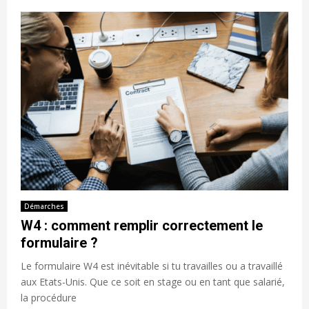
Démarches
W4 : comment remplir correctement le
formulaire ?
Le formulaire W4 est inévitable si tu travailles ou a travaillé
aux Etats-Unis. Que ce soit en stage ou en tant que salarié,
la procédure