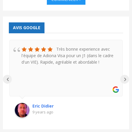
AVIS GOOGLE
Très bonne experience avec
l'équipe de Adiona Visa pour un J1 (dans le cadre
d'un VIE). Rapide, agréable et abordable !
‹
›
Eric Didier
9 years ago