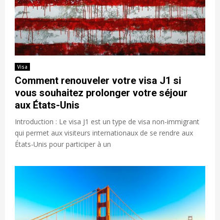
Visa
Comment renouveler votre visa J1 si
vous souhaitez prolonger votre séjour
aux États-Unis
Introduction : Le visa J1 est un type de visa non-immigrant
qui permet aux visiteurs internationaux de se rendre aux
États-Unis pour participer à un