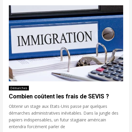
Démarches
Combien coûtent les frais de SEVIS ?
Obtenir un stage aux Etats-Unis passe par quelques
démarches administratives inévitables. Dans la jungle des
papiers indispensables, un futur stagiaire américain
entendra forcément parler de