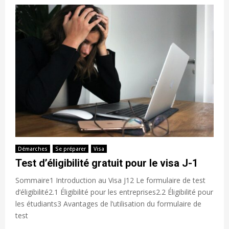
Démarches
Se préparer
Visa
Test d’éligibilité gratuit pour le visa J-1
Sommaire1 Introduction au Visa J12 Le formulaire de test
d’éligibilité2.1 Éligibilité pour les entreprises2.2 Éligibilité pour
les étudiants3 Avantages de l’utilisation du formulaire de
test