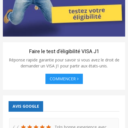
Faire le test d'éligibilité VISA J1
Réponse rapide garantie pour savoir si vous avez le droit de
demander un VISA J1 pour partir aux états-unis.
COMMENCER
AVIS GOOGLE
Très bonne experience avec