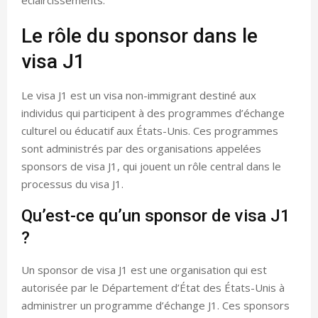
Le rôle du sponsor dans le
visa J1
Le visa J1 est un visa non-immigrant destiné aux
individus qui participent à des programmes d’échange
culturel ou éducatif aux États-Unis. Ces programmes
sont administrés par des organisations appelées
sponsors de visa J1, qui jouent un rôle central dans le
processus du visa J1.
Qu’est-ce qu’un sponsor de visa J1
?
Un sponsor de visa J1 est une organisation qui est
autorisée par le Département d’État des États-Unis à
administrer un programme d’échange J1. Ces sponsors