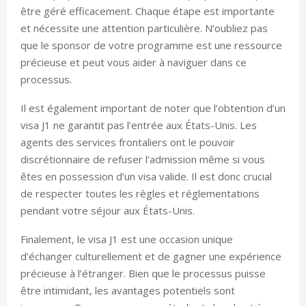
être géré efficacement. Chaque étape est importante
et nécessite une attention particulière. N’oubliez pas
que le sponsor de votre programme est une ressource
précieuse et peut vous aider à naviguer dans ce
processus.
Il est également important de noter que l’obtention d’un
visa J1 ne garantit pas l’entrée aux États-Unis. Les
agents des services frontaliers ont le pouvoir
discrétionnaire de refuser l’admission même si vous
êtes en possession d’un visa valide. Il est donc crucial
de respecter toutes les règles et réglementations
pendant votre séjour aux États-Unis.
Finalement, le visa J1 est une occasion unique
d’échanger culturellement et de gagner une expérience
précieuse à l’étranger. Bien que le processus puisse
être intimidant, les avantages potentiels sont