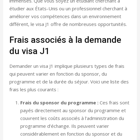
immenses. Que vous soyez un étudiant cherchant à
étudier aux États-Unis ou un professionnel cherchant à
améliorer vos compétences dans un environnement
différent, le visa J1 offre de nombreuses opportunités.
Frais associés à la demande
du visa J1
Demander un visa J1 implique plusieurs types de frais
qui peuvent varier en fonction du sponsor, du
programme et de la durée du séjour. Voici une liste des
frais les plus courants :
Frais du sponsor du programme :
Ces frais sont
payés directement au sponsor du programme et
couvrent les coûts associés à l’administration du
programme d’échange. Ils peuvent varier
considérablement en fonction du sponsor et du