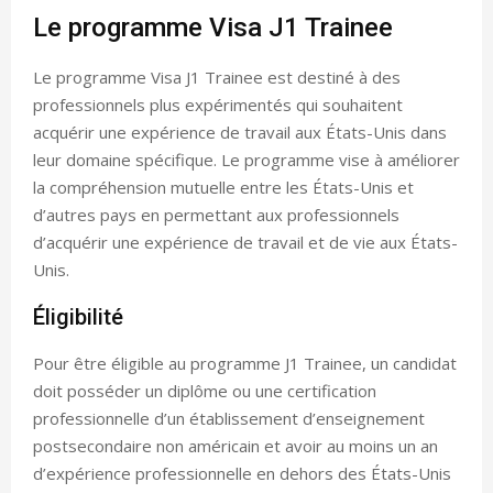
Le programme Visa J1 Trainee
Le programme Visa J1 Trainee est destiné à des
professionnels plus expérimentés qui souhaitent
acquérir une expérience de travail aux États-Unis dans
leur domaine spécifique. Le programme vise à améliorer
la compréhension mutuelle entre les États-Unis et
d’autres pays en permettant aux professionnels
d’acquérir une expérience de travail et de vie aux États-
Unis.
Éligibilité
Pour être éligible au programme J1 Trainee, un candidat
doit posséder un diplôme ou une certification
professionnelle d’un établissement d’enseignement
postsecondaire non américain et avoir au moins un an
d’expérience professionnelle en dehors des États-Unis