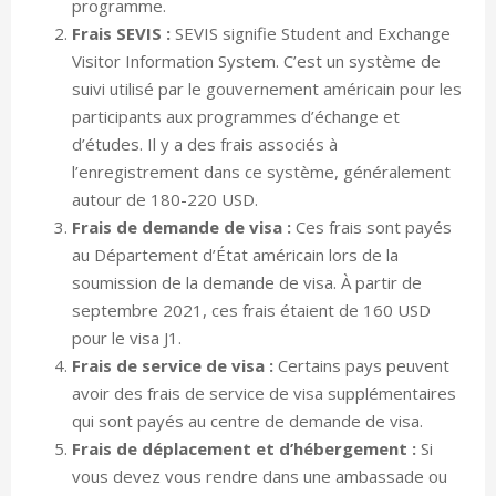
programme.
Frais SEVIS :
SEVIS signifie Student and Exchange
Visitor Information System. C’est un système de
suivi utilisé par le gouvernement américain pour les
participants aux programmes d’échange et
d’études. Il y a des frais associés à
l’enregistrement dans ce système, généralement
autour de 180-220 USD.
Frais de demande de visa :
Ces frais sont payés
au Département d’État américain lors de la
soumission de la demande de visa. À partir de
septembre 2021, ces frais étaient de 160 USD
pour le visa J1.
Frais de service de visa :
Certains pays peuvent
avoir des frais de service de visa supplémentaires
qui sont payés au centre de demande de visa.
Frais de déplacement et d’hébergement :
Si
vous devez vous rendre dans une ambassade ou