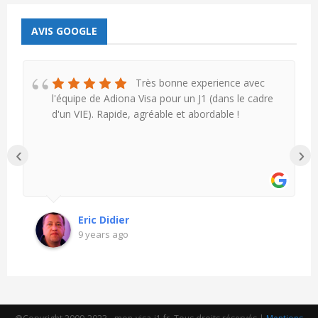
AVIS GOOGLE
Très bonne experience avec
l'équipe de Adiona Visa pour un J1 (dans le cadre
d'un VIE). Rapide, agréable et abordable !
‹
›
Eric Didier
9 years ago