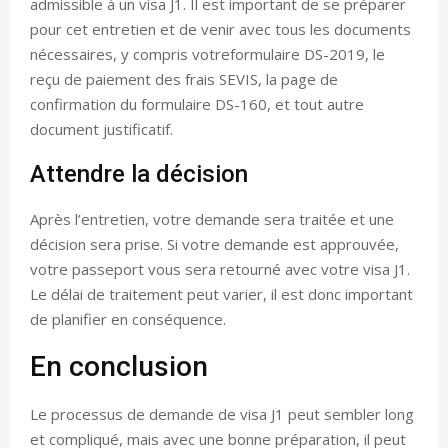
admissible à un visa J1. Il est important de se préparer
pour cet entretien et de venir avec tous les documents
nécessaires, y compris votreformulaire DS-2019, le
reçu de paiement des frais SEVIS, la page de
confirmation du formulaire DS-160, et tout autre
document justificatif.
Attendre la décision
Après l’entretien, votre demande sera traitée et une
décision sera prise. Si votre demande est approuvée,
votre passeport vous sera retourné avec votre visa J1.
Le délai de traitement peut varier, il est donc important
de planifier en conséquence.
En conclusion
Le processus de demande de visa J1 peut sembler long
et compliqué, mais avec une bonne préparation, il peut