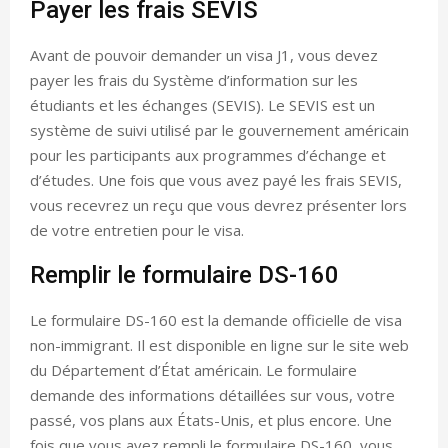
Payer les frais SEVIS
Avant de pouvoir demander un visa J1, vous devez
payer les frais du Système d’information sur les
étudiants et les échanges (SEVIS). Le SEVIS est un
système de suivi utilisé par le gouvernement américain
pour les participants aux programmes d’échange et
d’études. Une fois que vous avez payé les frais SEVIS,
vous recevrez un reçu que vous devrez présenter lors
de votre entretien pour le visa.
Remplir le formulaire DS-160
Le formulaire DS-160 est la demande officielle de visa
non-immigrant. Il est disponible en ligne sur le site web
du Département d’État américain. Le formulaire
demande des informations détaillées sur vous, votre
passé, vos plans aux États-Unis, et plus encore. Une
fois que vous avez rempli le formulaire DS-160, vous