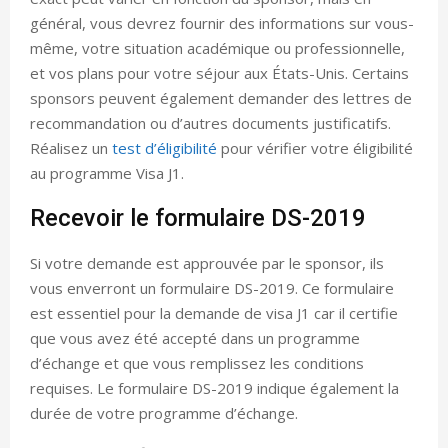
général, vous devrez fournir des informations sur vous-
même, votre situation académique ou professionnelle,
et vos plans pour votre séjour aux États-Unis. Certains
sponsors peuvent également demander des lettres de
recommandation ou d’autres documents justificatifs.
Réalisez un
test d’éligibilité
pour vérifier votre éligibilité
au programme Visa J1.
Recevoir le formulaire DS-2019
Si votre demande est approuvée par le sponsor, ils
vous enverront un formulaire DS-2019. Ce formulaire
est essentiel pour la demande de visa J1 car il certifie
que vous avez été accepté dans un programme
d’échange et que vous remplissez les conditions
requises. Le formulaire DS-2019 indique également la
durée de votre programme d’échange.