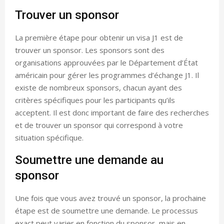
Trouver un sponsor
La première étape pour obtenir un visa J1 est de
trouver un sponsor. Les sponsors sont des
organisations approuvées par le Département d’État
américain pour gérer les programmes d’échange J1. Il
existe de nombreux sponsors, chacun ayant des
critères spécifiques pour les participants qu’ils
acceptent. Il est donc important de faire des recherches
et de trouver un sponsor qui correspond à votre
situation spécifique.
Soumettre une demande au
sponsor
Une fois que vous avez trouvé un sponsor, la prochaine
étape est de soumettre une demande. Le processus
exact peut varier en fonction du sponsor, mais en