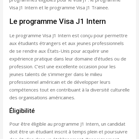
Visa J1 Intern et le programme Visa J1 Trainee.
Le programme Visa J1 Intern
Le programme Visa J1 Intern est conçu pour permettre
aux étudiants étrangers et aux jeunes professionnels
de se rendre aux États-Unis pour acquérir une
expérience pratique dans leur domaine d’études ou de
profession. C’est une excellente occasion pour les
jeunes talents de s’immerger dans le milieu
professionnel américain et de développer leurs
compétences tout en contribuant à la diversité culturelle
des organisations américaines.
Éligibilité
Pour être éligible au programme J1 Intern, un candidat
doit être un étudiant inscrit à temps plein et poursuivre