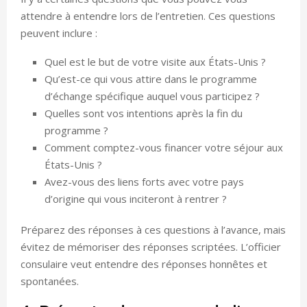
attendre à entendre lors de l’entretien. Ces questions
peuvent inclure :
Quel est le but de votre visite aux États-Unis ?
Qu’est-ce qui vous attire dans le programme
d’échange spécifique auquel vous participez ?
Quelles sont vos intentions après la fin du
programme ?
Comment comptez-vous financer votre séjour aux
États-Unis ?
Avez-vous des liens forts avec votre pays
d’origine qui vous inciteront à rentrer ?
Préparez des réponses à ces questions à l’avance, mais
évitez de mémoriser des réponses scriptées. L’officier
consulaire veut entendre des réponses honnêtes et
spontanées.