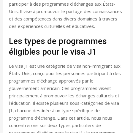
participer à des programmes d’échanges aux États-
Unis. Il vise à promouvoir le partage des connaissances
et des compétences dans divers domaines à travers
des expériences culturelles et éducatives.
Les types de programmes
éligibles pour le visa J1
Le visa J1 est une catégorie de visa non-immigrant aux
États-Unis, conçu pour les personnes participant à des
programmes d’échange approuvés par le
gouvernement américain. Ces programmes visent
principalement à promouvoir les échanges culturels et
l’éducation. Il existe plusieurs sous-catégories de visa
J1, chacune destinée à un type spécifique de
programme d’échange. Dans cet article, nous nous
concentrerons sur deux types particuliers de
programmes éligibles pour le visa J1 : le programme