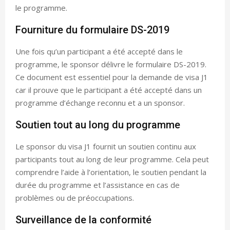
le programme.
Fourniture du formulaire DS-2019
Une fois qu’un participant a été accepté dans le
programme, le sponsor délivre le formulaire DS-2019.
Ce document est essentiel pour la demande de visa J1
car il prouve que le participant a été accepté dans un
programme d’échange reconnu et a un sponsor.
Soutien tout au long du programme
Le sponsor du visa J1 fournit un soutien continu aux
participants tout au long de leur programme. Cela peut
comprendre l’aide à l’orientation, le soutien pendant la
durée du programme et l’assistance en cas de
problèmes ou de préoccupations.
Surveillance de la conformité