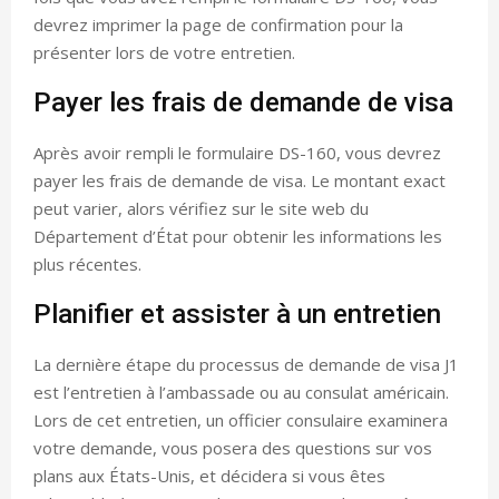
devrez imprimer la page de confirmation pour la
présenter lors de votre entretien.
Payer les frais de demande de visa
Après avoir rempli le formulaire DS-160, vous devrez
payer les frais de demande de visa. Le montant exact
peut varier, alors vérifiez sur le site web du
Département d’État pour obtenir les informations les
plus récentes.
Planifier et assister à un entretien
La dernière étape du processus de demande de visa J1
est l’entretien à l’ambassade ou au consulat américain.
Lors de cet entretien, un officier consulaire examinera
votre demande, vous posera des questions sur vos
plans aux États-Unis, et décidera si vous êtes