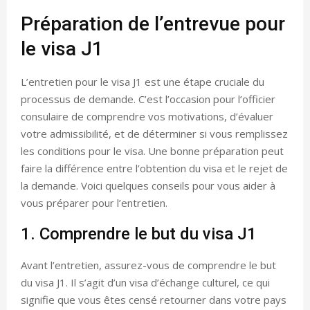
Préparation de l’entrevue pour
le visa J1
L’entretien pour le visa J1 est une étape cruciale du
processus de demande. C’est l’occasion pour l’officier
consulaire de comprendre vos motivations, d’évaluer
votre admissibilité, et de déterminer si vous remplissez
les conditions pour le visa. Une bonne préparation peut
faire la différence entre l’obtention du visa et le rejet de
la demande. Voici quelques conseils pour vous aider à
vous préparer pour l’entretien.
1. Comprendre le but du visa J1
Avant l’entretien, assurez-vous de comprendre le but
du visa J1. Il s’agit d’un visa d’échange culturel, ce qui
signifie que vous êtes censé retourner dans votre pays