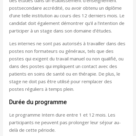
des études dans un établissement d’enseignement
postsecondaire accrédité, ou avoir obtenu un diplôme
d’une telle institution au cours des 12 derniers mois. Le
candidat doit également démontrer qu’il a l’intention de
participer à un stage dans son domaine d’études.
Les internes ne sont pas autorisés à travailler dans des
postes non formateurs ou généraux, tels que des
postes qui exigent du travail manuel ou non qualifié, ou
dans des postes qui impliquent un contact avec des
patients en soins de santé ou en thérapie. De plus, le
stage ne doit pas être utilisé pour remplacer des
postes réguliers à temps plein.
Durée du programme
Le programme Intern dure entre 1 et 12 mois. Les
participants ne peuvent pas prolonger leur séjour au-
delà de cette période.