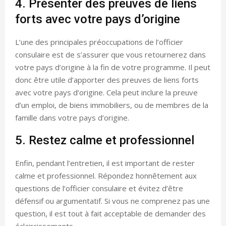
4. Présenter des preuves de liens
forts avec votre pays d’origine
L’une des principales préoccupations de l’officier
consulaire est de s’assurer que vous retournerez dans
votre pays d’origine à la fin de votre programme. Il peut
donc être utile d’apporter des preuves de liens forts
avec votre pays d’origine. Cela peut inclure la preuve
d’un emploi, de biens immobiliers, ou de membres de la
famille dans votre pays d’origine.
5. Restez calme et professionnel
Enfin, pendant l’entretien, il est important de rester
calme et professionnel. Répondez honnêtement aux
questions de l’officier consulaire et évitez d’être
défensif ou argumentatif. Si vous ne comprenez pas une
question, il est tout à fait acceptable de demander des
éclaircissements.