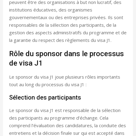
peuvent être des organisations à but non lucratif, des
institutions éducatives, des organismes
gouvernementaux ou des entreprises privées. Ils sont
responsables de la sélection des participants, de la
gestion des aspects administratifs du programme et de
la garantie du respect des règlements du visa J1.
Rôle du sponsor dans le processus
de visa J1
Le sponsor du visa J1 joue plusieurs rôles importants
tout au long du processus du visa J1 :
Sélection des participants
Le sponsor du visa J1 est responsable de la sélection
des participants au programme d’échange. Cela
comprend l’évaluation des candidatures, la conduite des
entretiens et la décision finale sur qui est accepté dans