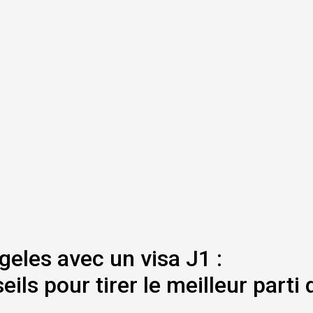
ngeles avec un visa J1 :
ils pour tirer le meilleur parti 