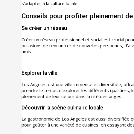
s’adapter à la culture locale.
Conseils pour profiter pleinement de
Se créer un réseau
Créer un réseau professionnel et social est crucial pour
occasions de rencontrer de nouvelles personnes, d’as
amis.
Explorer la ville
Los Angeles est une ville immense et diversifiée, offra
prendre le temps d’explorer les différents quartiers, l
pleinement de leur séjour dans la cité des anges.
Découvrir la scène culinaire locale
La gastronomie de Los Angeles est aussi diversifiée que
pour goûter à une variété de cuisines, en essayant des