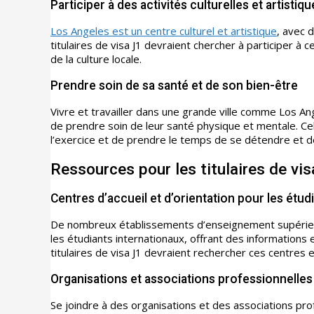
Participer à des activités culturelles et artistiq
Los Angeles est un centre culturel et artistique
, avec 
titulaires de visa J1 devraient chercher à participer à
de la culture locale.
Prendre soin de sa santé et de son bien-être
Vivre et travailler dans une grande ville comme Los Ange
de prendre soin de leur santé physique et mentale. Ce
l’exercice et de prendre le temps de se détendre et d
Ressources pour les titulaires de vi
Centres d’accueil et d’orientation pour les étud
De nombreux établissements d’enseignement supérieur
les étudiants internationaux, offrant des informations e
titulaires de visa J1 devraient rechercher ces centres
Organisations et associations professionnelles
Se joindre à des organisations et des associations prof