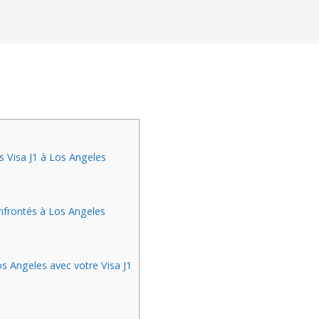
 Visa J1 à Los Angeles
onfrontés à Los Angeles
s Angeles avec votre Visa J1