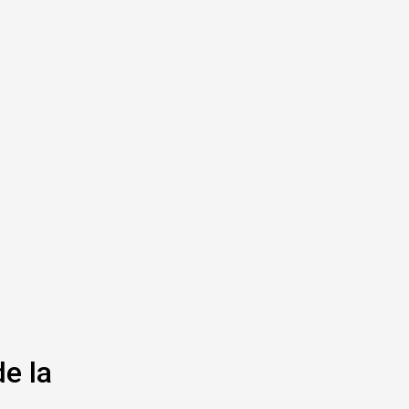
de la