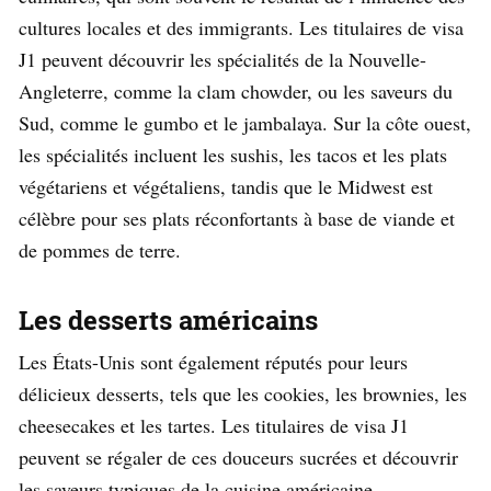
cultures locales et des immigrants. Les titulaires de visa
J1 peuvent découvrir les spécialités de la Nouvelle-
Angleterre, comme la clam chowder, ou les saveurs du
Sud, comme le gumbo et le jambalaya. Sur la côte ouest,
les spécialités incluent les sushis, les tacos et les plats
végétariens et végétaliens, tandis que le Midwest est
célèbre pour ses plats réconfortants à base de viande et
de pommes de terre.
Les desserts américains
Les États-Unis sont également réputés pour leurs
délicieux desserts, tels que les cookies, les brownies, les
cheesecakes et les tartes. Les titulaires de visa J1
peuvent se régaler de ces douceurs sucrées et découvrir
les saveurs typiques de la cuisine américaine.