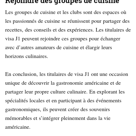
Rejoindre des groupes de cuisine
Les groupes de cuisine et les clubs sont des espaces où
les passionnés de cuisine se réunissent pour partager des
recettes, des conseils et des expériences. Les titulaires de
visa J1 peuvent rejoindre ces groupes pour échanger
avec d’autres amateurs de cuisine et élargir leurs
horizons culinaires.
En conclusion, les titulaires de visa J1 ont une occasion
unique de découvrir la gastronomie américaine et de
partager leur propre culture culinaire. En explorant les
spécialités locales et en participant à des événements
gastronomiques, ils peuvent créer des souvenirs
mémorables et s’intégrer pleinement dans la vie
américaine.