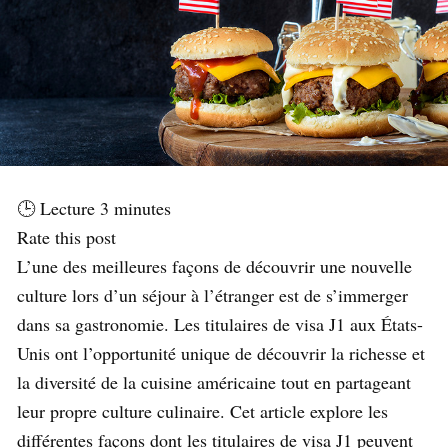
🕒 Lecture
3
minutes
Rate this post
L’une des meilleures façons de découvrir une nouvelle
culture lors d’un séjour à l’étranger est de s’immerger
dans sa gastronomie. Les titulaires de visa J1 aux États-
Unis ont l’opportunité unique de découvrir la richesse et
la diversité de la cuisine américaine tout en partageant
leur propre culture culinaire. Cet article explore les
différentes façons dont les titulaires de visa J1 peuvent