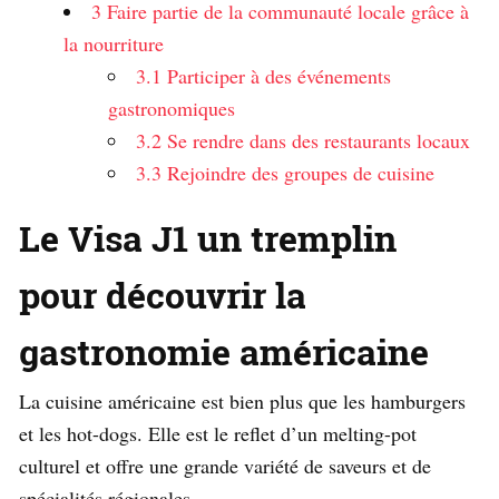
3
Faire partie de la communauté locale grâce à
la nourriture
3.1
Participer à des événements
gastronomiques
3.2
Se rendre dans des restaurants locaux
3.3
Rejoindre des groupes de cuisine
Le Visa J1 un tremplin
pour découvrir la
gastronomie américaine
La cuisine américaine est bien plus que les hamburgers
et les hot-dogs. Elle est le reflet d’un melting-pot
culturel et offre une grande variété de saveurs et de
spécialités régionales.