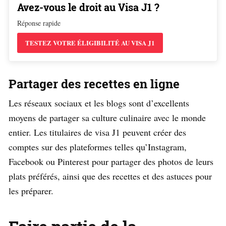
Avez-vous le droit au Visa J1 ?
Réponse rapide
TESTEZ VOTRE ÉLIGIBILITÉ AU VISA J1
Partager des recettes en ligne
Les réseaux sociaux et les blogs sont d’excellents
moyens de partager sa culture culinaire avec le monde
entier. Les titulaires de visa J1 peuvent créer des
comptes sur des plateformes telles qu’Instagram,
Facebook ou Pinterest pour partager des photos de leurs
plats préférés, ainsi que des recettes et des astuces pour
les préparer.