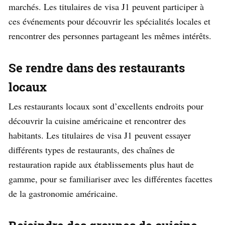
marchés. Les titulaires de visa J1 peuvent participer à
ces événements pour découvrir les spécialités locales et
rencontrer des personnes partageant les mêmes intérêts.
Se rendre dans des restaurants
locaux
Les restaurants locaux sont d’excellents endroits pour
découvrir la cuisine américaine et rencontrer des
habitants. Les titulaires de visa J1 peuvent essayer
différents types de restaurants, des chaînes de
restauration rapide aux établissements plus haut de
gamme, pour se familiariser avec les différentes facettes
de la gastronomie américaine.