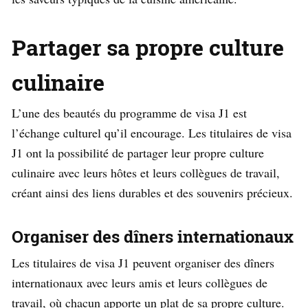
Partager sa propre culture
culinaire
L’une des beautés du programme de visa J1 est
l’échange culturel qu’il encourage. Les titulaires de visa
J1 ont la possibilité de partager leur propre culture
culinaire avec leurs hôtes et leurs collègues de travail,
créant ainsi des liens durables et des souvenirs précieux.
Organiser des dîners internationaux
Les titulaires de visa J1 peuvent organiser des dîners
internationaux avec leurs amis et leurs collègues de
travail, où chacun apporte un plat de sa propre culture.