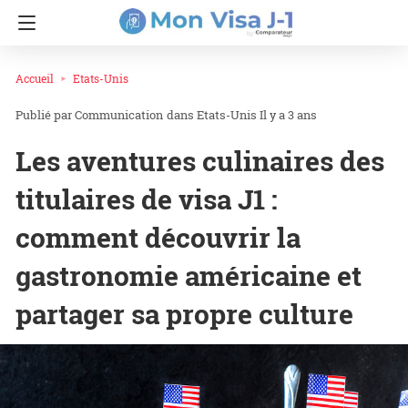
Accueil
Etats-Unis
Communication
dans
Etats-Unis
Il y a 3 ans
Les aventures culinaires des
titulaires de visa J1 :
comment découvrir la
gastronomie américaine et
partager sa propre culture