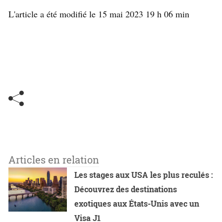
L'article a été modifié le 15 mai 2023 19 h 06 min
Articles en relation
Les stages aux USA les plus reculés :
Découvrez des destinations
exotiques aux États-Unis avec un
Visa J1