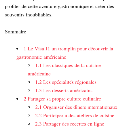
profiter de cette aventure gastronomique et créer des
souvenirs inoubliables.
Sommaire
1
Le Visa J1 un tremplin pour découvrir la
gastronomie américaine
1.1
Les classiques de la cuisine
américaine
1.2
Les spécialités régionales
1.3
Les desserts américains
2
Partager sa propre culture culinaire
2.1
Organiser des dîners internationaux
2.2
Participer à des ateliers de cuisine
2.3
Partager des recettes en ligne