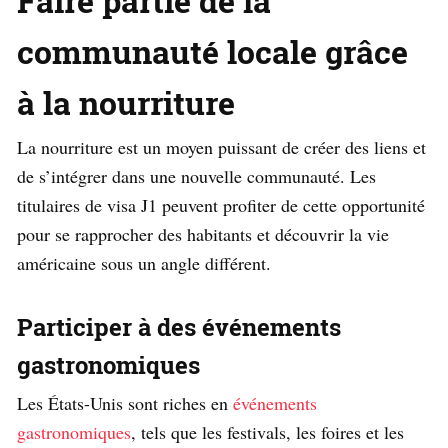
Faire partie de la
communauté locale grâce
à la nourriture
La nourriture est un moyen puissant de créer des liens et
de s’intégrer dans une nouvelle communauté. Les
titulaires de visa J1 peuvent profiter de cette opportunité
pour se rapprocher des habitants et découvrir la vie
américaine sous un angle différent.
Participer à des événements
gastronomiques
Les États-Unis sont riches en
événements
gastronomiques
, tels que les festivals, les foires et les