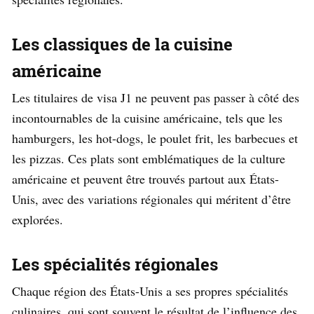
Les classiques de la cuisine
américaine
Les titulaires de visa J1 ne peuvent pas passer à côté des
incontournables de la cuisine américaine, tels que les
hamburgers, les hot-dogs, le poulet frit, les barbecues et
les pizzas. Ces plats sont emblématiques de la culture
américaine et peuvent être trouvés partout aux États-
Unis, avec des variations régionales qui méritent d’être
explorées.
Les spécialités régionales
Chaque région des États-Unis a ses propres spécialités
culinaires, qui sont souvent le résultat de l’influence des