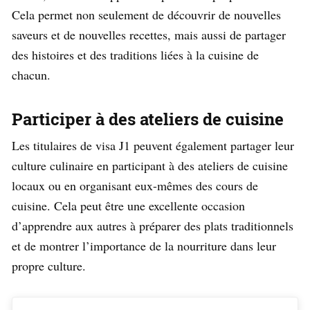
Cela permet non seulement de découvrir de nouvelles
saveurs et de nouvelles recettes, mais aussi de partager
des histoires et des traditions liées à la cuisine de
chacun.
Participer à des ateliers de cuisine
Les titulaires de visa J1 peuvent également partager leur
culture culinaire en participant à des ateliers de cuisine
locaux ou en organisant eux-mêmes des cours de
cuisine. Cela peut être une excellente occasion
d’apprendre aux autres à préparer des plats traditionnels
et de montrer l’importance de la nourriture dans leur
propre culture.