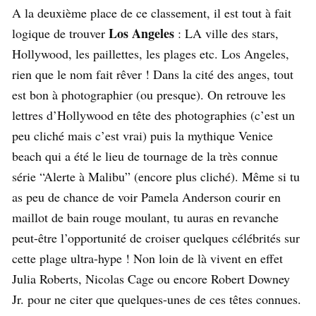
A la deuxième place de ce classement, il est tout à fait
Los Angeles
logique de trouver
: LA ville des stars,
Hollywood, les paillettes, les plages etc. Los Angeles,
rien que le nom fait rêver ! Dans la cité des anges, tout
est bon à photographier (ou presque). On retrouve les
lettres d’Hollywood en tête des photographies (c’est un
peu cliché mais c’est vrai) puis la mythique Venice
beach qui a été le lieu de tournage de la très connue
série “Alerte à Malibu” (encore plus cliché). Même si tu
as peu de chance de voir Pamela Anderson courir en
maillot de bain rouge moulant, tu auras en revanche
peut-être l’opportunité de croiser quelques célébrités sur
cette plage ultra-hype ! Non loin de là vivent en effet
Julia Roberts, Nicolas Cage ou encore Robert Downey
Jr. pour ne citer que quelques-unes de ces têtes connues.