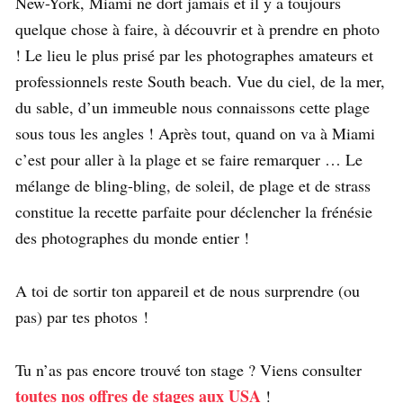
New-York, Miami ne dort jamais et il y a toujours
quelque chose à faire, à découvrir et à prendre en photo
! Le lieu le plus prisé par les photographes amateurs et
professionnels reste South beach. Vue du ciel, de la mer,
du sable, d’un immeuble nous connaissons cette plage
sous tous les angles ! Après tout, quand on va à Miami
c’est pour aller à la plage et se faire remarquer … Le
mélange de bling-bling, de soleil, de plage et de strass
constitue la recette parfaite pour déclencher la frénésie
des photographes du monde entier !
A toi de sortir ton appareil et de nous surprendre (ou
pas) par tes photos !
Tu n’as pas encore trouvé ton stage ? Viens consulter
toutes nos offres de stages aux USA
!