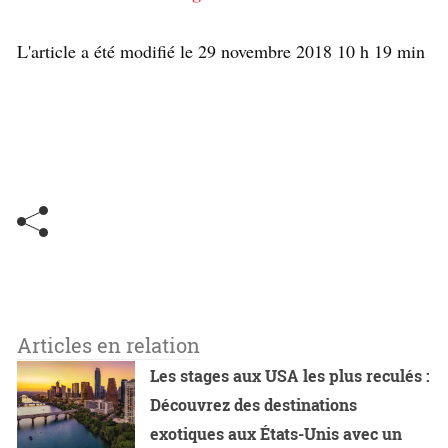
L'article a été modifié le 29 novembre 2018 10 h 19 min
Articles en relation
Les stages aux USA les plus reculés :
Découvrez des destinations
exotiques aux États-Unis avec un