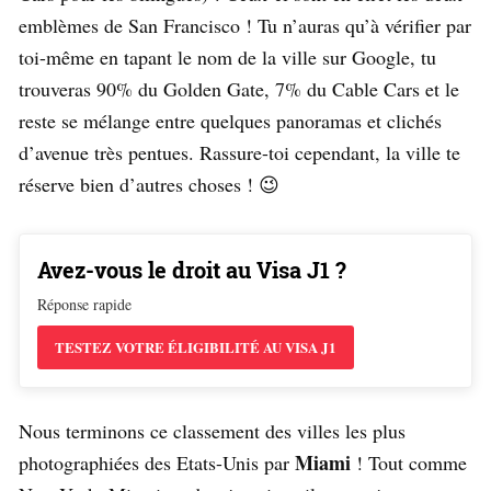
emblèmes de San Francisco ! Tu n’auras qu’à vérifier par
toi-même en tapant le nom de la ville sur Google, tu
trouveras 90% du Golden Gate, 7% du Cable Cars et le
reste se mélange entre quelques panoramas et clichés
d’avenue très pentues. Rassure-toi cependant, la ville te
réserve bien d’autres choses ! 😉
Avez-vous le droit au Visa J1 ?
Réponse rapide
TESTEZ VOTRE ÉLIGIBILITÉ AU VISA J1
Nous terminons ce classement des villes les plus
Miami
photographiées des Etats-Unis par
! Tout comme