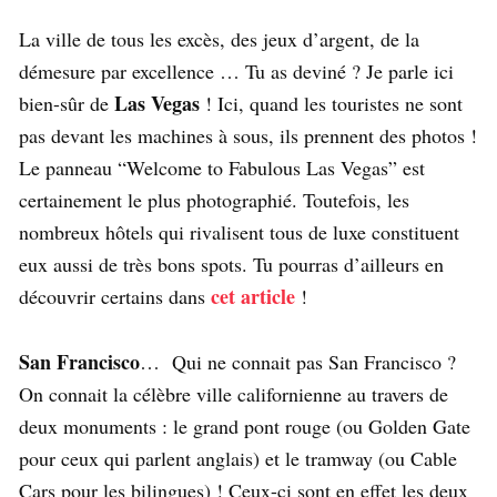
La ville de tous les excès, des jeux d’argent, de la
démesure par excellence … Tu as deviné ? Je parle ici
Las Vegas
bien-sûr de
! Ici, quand les touristes ne sont
pas devant les machines à sous, ils prennent des photos !
Le panneau “Welcome to Fabulous Las Vegas” est
certainement le plus photographié. Toutefois, les
nombreux hôtels qui rivalisent tous de luxe constituent
eux aussi de très bons spots. Tu pourras d’ailleurs en
cet article
découvrir certains dans
!
San Francisco
… Qui ne connait pas San Francisco ?
On connait la célèbre ville californienne au travers de
deux monuments : le grand pont rouge (ou Golden Gate
pour ceux qui parlent anglais) et le tramway (ou Cable
Cars pour les bilingues) ! Ceux-ci sont en effet les deux