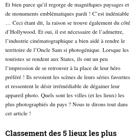
Et bien parce qu’il regorge de magnifiques paysages et
de monuments emblématiques pardi ! C’est indéniable
… Ceci étant dit, la raison se trouve également du côté
d’Hollywood. Et oui, il est nécessaire de l’admettre,
l’industrie cinématographique a bien aidé à rendre le
territoire de l’Oncle Sam si photogénique. Lorsque les
touristes se rendent aux States, ils ont un peu
l’impression de se retrouver à la place de leur héro
préféré ! Ils revoient les scènes de leurs séries favorites
et ressentent le désir irrémédiable de dégainer leur
appareil photo. Quels sont les villes (et les lieux) les
plus photographiés du pays ? Nous te dirons tout dans
cet article !
Classement des 5 lieux les plus