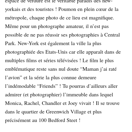
espace de verdure est le véritable paradis des new-
yorkais et des touristes ! Poumon en plein cœur de la
métropole, chaque photo de ce lieu est magnifique.
Même pour un photographe amateur, il n’est pas
possible de ne pas réussir ses photographies à Central
Park. New-York est également la ville la plus
photographiée des Etats-Unis car elle apparaît dans de
multiples films et séries télévisées ! Le film le plus
emblématique reste sans nul doute “Maman j’ai raté
l’avion” et la série la plus connue demeure
l’indémodable “Friends” ! Tu pourras d’ailleurs aller
admirer (et photographier) l’immeuble dans lequel
Monica, Rachel, Chandler et Joey vivait ! Il se trouve
dans le quartier de Greenwich Village et plus
précisément au 100 Bedford Steet !