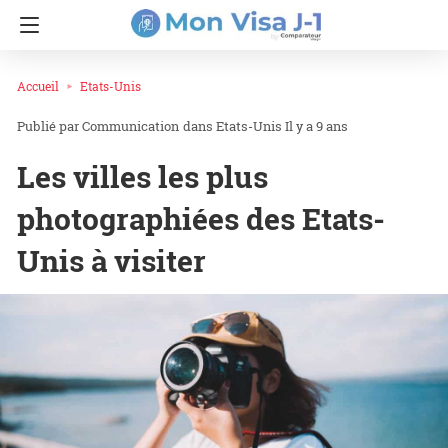
Accueil
Etats-Unis
Communication
dans
Etats-Unis
Il y a 9 ans
Les villes les plus
photographiées des Etats-
Unis à visiter