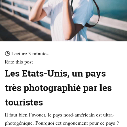
🕒 Lecture
3
minutes
Rate this post
Les Etats-Unis, un pays
très photographié par les
touristes
Il faut bien l’avouer, le pays nord-américain est ultra-
photogénique. Pourquoi cet engouement pour ce pays ?