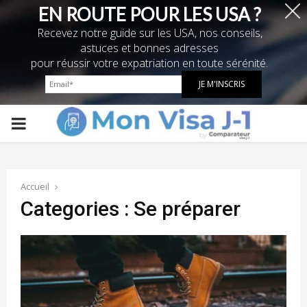
EN ROUTE POUR LES USA ?
Recevez notre guide sur les USA, nos conseils,
astuces et bonnes adresses
pour réussir votre expatriation en toute sérénité.
PRIMARY
MENU
Accueil
Categories : Se préparer