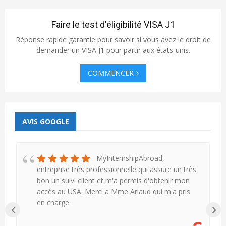
Faire le test d'éligibilité VISA J1
Réponse rapide garantie pour savoir si vous avez le droit de
demander un VISA J1 pour partir aux états-unis.
COMMENCER
AVIS GOOGLE
MyInternshipAbroad,
entreprise très professionnelle qui assure un très
bon un suivi client et m'a permis d'obtenir mon
accès au USA. Merci a Mme Arlaud qui m'a pris
en charge.
‹
›