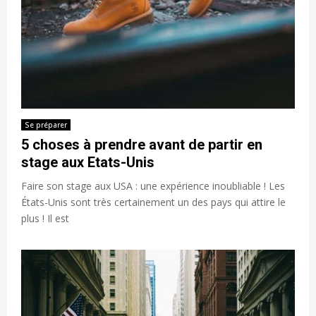
Se préparer
5 choses à prendre avant de partir en
stage aux Etats-Unis
Faire son stage aux USA : une expérience inoubliable ! Les
États-Unis sont très certainement un des pays qui attire le
plus ! Il est