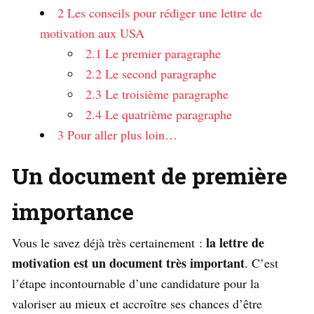
2
Les conseils pour rédiger une lettre de
motivation aux USA
2.1
Le premier paragraphe
2.2
Le second paragraphe
2.3
Le troisième paragraphe
2.4
Le quatrième paragraphe
3
Pour aller plus loin…
Un document de première
importance
la lettre de
Vous le savez déjà très certainement :
motivation est un document très important
. C’est
l’étape incontournable d’une candidature pour la
valoriser au mieux et accroître ses chances d’être