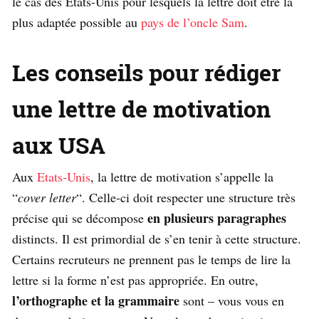
le cas des Etats-Unis pour lesquels la lettre doit être la
plus adaptée possible au
pays de l’oncle Sam
.
Les conseils pour rédiger
une lettre de motivation
aux USA
Aux
Etats-Unis
, la lettre de motivation s’appelle la
“
cover letter
“. Celle-ci doit respecter une structure très
en plusieurs paragraphes
précise qui se décompose
distincts. Il est primordial de s’en tenir à cette structure.
Certains recruteurs ne prennent pas le temps de lire la
lettre si la forme n’est pas appropriée. En outre,
l’orthographe et la grammaire
sont – vous vous en