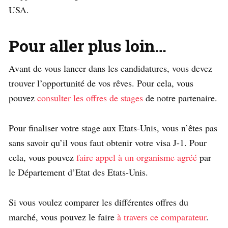
USA.
Pour aller plus loin…
Avant de vous lancer dans les candidatures, vous devez
trouver l’opportunité de vos rêves. Pour cela, vous
pouvez
consulter les offres de stages
de notre partenaire.
Pour finaliser votre stage aux Etats-Unis, vous n’êtes pas
sans savoir qu’il vous faut obtenir votre visa J-1. Pour
cela, vous pouvez
faire appel à un organisme agréé
par
le Département d’Etat des Etats-Unis.
Si vous voulez comparer les différentes offres du
marché, vous pouvez le faire
à travers ce comparateur
.