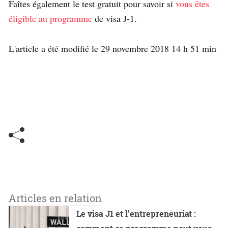
Faîtes également le test gratuit pour savoir si
vous êtes
éligible au programme
de visa J-1.
L'article a été modifié le 29 novembre 2018 14 h 51 min
Articles en relation
Le visa J1 et l’entrepreneuriat :