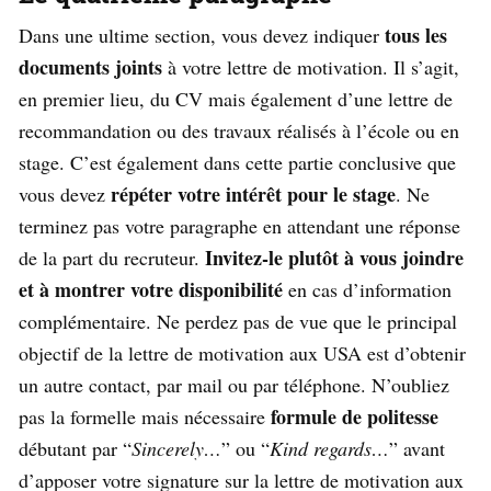
tous les
Dans une ultime section, vous devez indiquer
documents joints
à votre lettre de motivation. Il s’agit,
en premier lieu, du CV mais également d’une lettre de
recommandation ou des travaux réalisés à l’école ou en
stage. C’est également dans cette partie conclusive que
répéter votre intérêt pour le stage
vous devez
. Ne
terminez pas votre paragraphe en attendant une réponse
Invitez-le plutôt à vous joindre
de la part du recruteur.
et à montrer votre disponibilité
en cas d’information
complémentaire. Ne perdez pas de vue que le principal
objectif de la lettre de motivation aux USA est d’obtenir
un autre contact, par mail ou par téléphone. N’oubliez
formule de politesse
pas la formelle mais nécessaire
débutant par “
Sincerely…
” ou “
Kind regards…
” avant
d’apposer votre signature sur la lettre de motivation aux