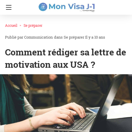
Accueil
Se préparer
Communication
dans
Se préparer
Il y a 10 ans
Comment rédiger sa lettre de
motivation aux USA ?