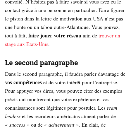
convoité. N’hésitez pas à faire savoir si vous avez eu le
contact grâce à une personne en particulier. Faire figurer
le piston dans la lettre de motivation aux USA n’est pas
une honte ou un tabou outre-Atlantique. Vous pouvez,
faire jouer votre réseau
tout à fait,
afin de
trouver un
stage aux Etats-Unis
.
Le second paragraphe
Dans le second paragraphe, il faudra parler davantage de
vos compétences
et de votre intérêt pour l’entreprise.
Pour appuyer vos dires, vous pouvez citer des exemples
précis qui montreront que votre expérience et vos
connaissances sont légitimes pour postuler. Les
team
leaders
et les recruteurs américains aiment parler de
«
success
» ou de «
achievement
». En clair, de