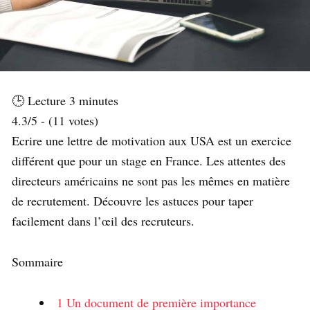
🕒 Lecture
3
minutes
4.3/5 - (11 votes)
Ecrire une lettre de motivation aux USA est un exercice
différent que pour un stage en France. Les attentes des
directeurs américains ne sont pas les mêmes en matière
de recrutement. Découvre les astuces pour taper
facilement dans l’œil des recruteurs.
Sommaire
1
Un document de première importance