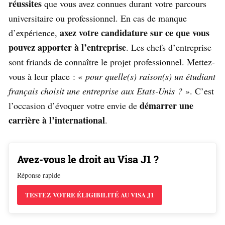
réussites
que vous avez connues durant votre parcours
universitaire ou professionnel. En cas de manque
axez votre candidature sur ce que vous
d’expérience,
pouvez apporter à l’entreprise
. Les chefs d’entreprise
sont friands de connaître le projet professionnel. Mettez-
vous à leur place : «
pour quelle(s) raison(s) un étudiant
français choisit une entreprise aux Etats-Unis ?
». C’est
démarrer une
l’occasion d’évoquer votre envie de
carrière à l’international
.
Avez-vous le droit au Visa J1 ?
Réponse rapide
TESTEZ VOTRE ÉLIGIBILITÉ AU VISA J1