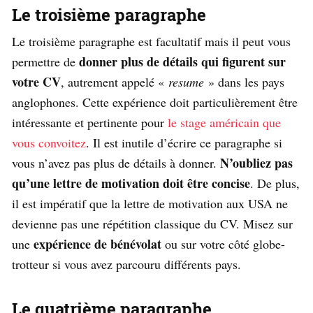
Le troisième paragraphe
Le troisième paragraphe est facultatif mais il peut vous
donner plus de détails qui figurent sur
permettre de
votre CV
, autrement appelé «
resume
» dans les pays
anglophones. Cette expérience doit particulièrement être
intéressante et pertinente pour
le stage américain que
vous convoitez
. Il est inutile d’écrire ce paragraphe si
N’oubliez pas
vous n’avez pas plus de détails à donner.
qu’une lettre de motivation doit être concise
. De plus,
il est impératif que la lettre de motivation aux USA ne
devienne pas une répétition classique du CV. Misez sur
expérience de bénévolat
une
ou sur votre côté globe-
trotteur si vous avez parcouru différents pays.
Le quatrième paragraphe