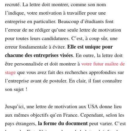
recruté. La lettre doit montrer, comme son nom
l’indique, votre motivation à travailler pour une
entreprise en particulier. Beaucoup d’étudiants font
l’erreur de ne rédiger qu’une seule lettre de motivation
pour toutes leurs candidatures. C’est, à coup sûr, une
Elle est unique pour
erreur fondamentale à éviter.
chacune des entreprises visées
. En outre, la lettre doit
être personnalisée et doit montrer à
votre futur maître de
stage
que vous avez fait des recherches approfondies sur
l’entreprise avant de postuler. En clair, il faut connaître
son sujet !
Jusqu’ici, une lettre de motivation aux USA donne lieu
aux mêmes objectifs qu’en France. Cependant, selon les
la forme du document
pays étrangers,
peut varier. C’est