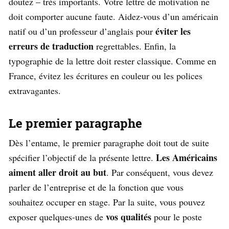
doutez – très importants. Votre lettre de motivation ne
doit comporter aucune faute. Aidez-vous d’un américain
éviter les
natif ou d’un professeur d’anglais pour
erreurs de traduction
regrettables. Enfin, la
typographie de la lettre doit rester classique. Comme en
France, évitez les écritures en couleur ou les polices
extravagantes.
Le premier paragraphe
Dès l’entame, le premier paragraphe doit tout de suite
Les Américains
spécifier l’objectif de la présente lettre.
aiment aller droit au but
. Par conséquent, vous devez
parler de l’entreprise et de la fonction que vous
souhaitez occuper en stage. Par la suite, vous pouvez
vos qualités
exposer quelques-unes de
pour le poste