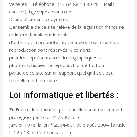
Venelles – Téléphone : (+33)4 88 14 80 28 – Mail :
contact(at)groupe-adiona.com
Droits d’auteur – copyrights :
L’ensemble de ce site relève de la législation française
et internationale sur le droit
d’auteur et la propriété intellectuelle. Tous droits de
reproduction sont réservés, y compris
pour les représentations iconographiques et
photographiques. La reproduction de tout ou
partie de ce site sur un support quel qu’il soit est
formellement interdite.
Loi informatique et libertés :
En France, les données personnelles sont notamment
protégées par la loi n° 78-87 du 6
janvier 1978, la loi n° 2004-801 du 6 août 2004, l’article
L. 226-13 du Code pénal et la