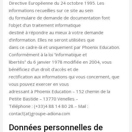
Directive Européenne du 24 octobre 1995. Les
informations recueillies sur ce site au sein
du formulaire de demande de documentation font
l’objet d’un traitement informatique
destiné à répondre au mieux à votre demande
d’information. Elles ne seront utilisées que
dans ce cadre-là et uniquement par Phoenix Education.
Conformément à la loi “informatique et
libertés” du 6 janvier 1978 modifiée en 2004, vous
bénéficiez d’un droit d’accès et de
rectification aux informations qui vous concernent, que
vous pouvez exercer en vous
adressant à Phoenix Education – 152 chemin de la
Petite Bastide – 13770 Venelles –
Téléphone : (+33)4 88 14 80 28 – Mail :
contact(at)groupe-adiona.com
Données personnelles de