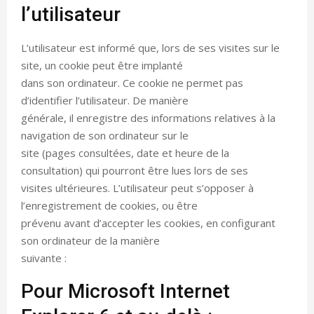
l’utilisateur
L’utilisateur est informé que, lors de ses visites sur le
site, un cookie peut être implanté
dans son ordinateur. Ce cookie ne permet pas
d’identifier l’utilisateur. De manière
générale, il enregistre des informations relatives à la
navigation de son ordinateur sur le
site (pages consultées, date et heure de la
consultation) qui pourront être lues lors de ses
visites ultérieures. L’utilisateur peut s’opposer à
l’enregistrement de cookies, ou être
prévenu avant d’accepter les cookies, en configurant
son ordinateur de la manière
suivante :
Pour Microsoft Internet