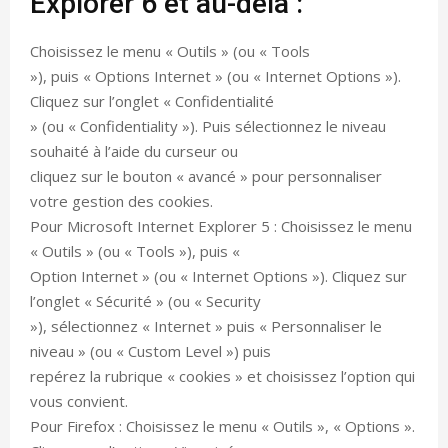
Explorer 6 et au-delà :
Choisissez le menu « Outils » (ou « Tools
»), puis « Options Internet » (ou « Internet Options »).
Cliquez sur l’onglet « Confidentialité
» (ou « Confidentiality »). Puis sélectionnez le niveau
souhaité à l’aide du curseur ou
cliquez sur le bouton « avancé » pour personnaliser
votre gestion des cookies.
Pour Microsoft Internet Explorer 5 : Choisissez le menu
« Outils » (ou « Tools »), puis «
Option Internet » (ou « Internet Options »). Cliquez sur
l’onglet « Sécurité » (ou « Security
»), sélectionnez « Internet » puis « Personnaliser le
niveau » (ou « Custom Level ») puis
repérez la rubrique « cookies » et choisissez l’option qui
vous convient.
Pour Firefox : Choisissez le menu « Outils », « Options ».