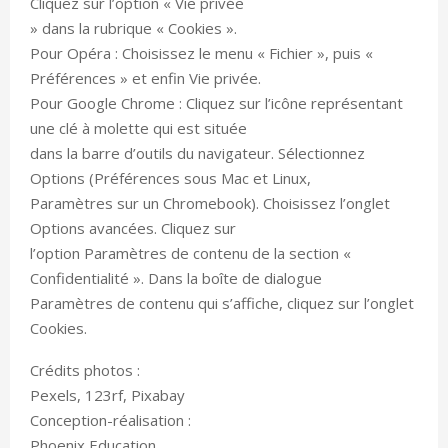
Cliquez sur l’option « Vie privée
» dans la rubrique « Cookies ».
Pour Opéra : Choisissez le menu « Fichier », puis «
Préférences » et enfin Vie privée.
Pour Google Chrome : Cliquez sur l’icône représentant
une clé à molette qui est située
dans la barre d’outils du navigateur. Sélectionnez
Options (Préférences sous Mac et Linux,
Paramètres sur un Chromebook). Choisissez l’onglet
Options avancées. Cliquez sur
l’option Paramètres de contenu de la section «
Confidentialité ». Dans la boîte de dialogue
Paramètres de contenu qui s’affiche, cliquez sur l’onglet
Cookies.
Crédits photos :
Pexels, 123rf, Pixabay
Conception-réalisation :
Phoenix Education