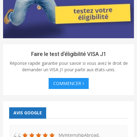
Faire le test d'éligibilité VISA J1
Réponse rapide garantie pour savoir si vous avez le droit de
demander un VISA J1 pour partir aux états-unis.
COMMENCER
AVIS GOOGLE
MyInternshipAbroad,