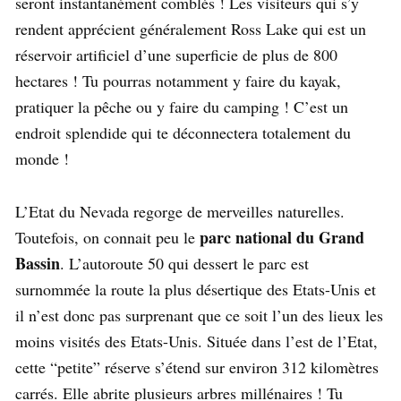
seront instantanément comblés ! Les visiteurs qui s’y
rendent apprécient généralement Ross Lake qui est un
réservoir artificiel d’une superficie de plus de 800
hectares ! Tu pourras notamment y faire du kayak,
pratiquer la pêche ou y faire du camping ! C’est un
endroit splendide qui te déconnectera totalement du
monde !
L’Etat du Nevada regorge de merveilles naturelles.
parc national du Grand
Toutefois, on connait peu le
Bassin
. L’autoroute 50 qui dessert le parc est
surnommée la route la plus désertique des Etats-Unis et
il n’est donc pas surprenant que ce soit l’un des lieux les
moins visités des Etats-Unis. Située dans l’est de l’Etat,
cette “petite” réserve s’étend sur environ 312 kilomètres
carrés. Elle abrite plusieurs arbres millénaires ! Tu