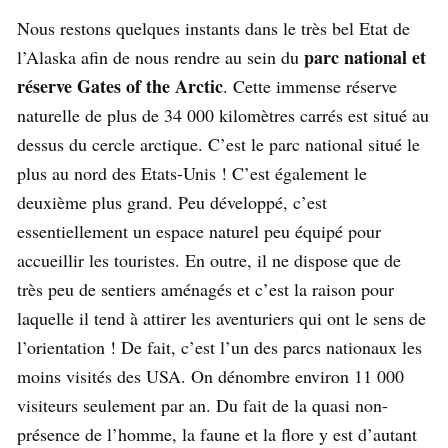
Nous restons quelques instants dans le très bel Etat de
parc national et
l’Alaska afin de nous rendre au sein du
réserve Gates of the Arctic
. Cette immense réserve
naturelle de plus de 34 000 kilomètres carrés est situé au
dessus du cercle arctique. C’est le parc national situé le
plus au nord des Etats-Unis ! C’est également le
deuxième plus grand. Peu développé, c’est
essentiellement un espace naturel peu équipé pour
accueillir les touristes. En outre, il ne dispose que de
très peu de sentiers aménagés et c’est la raison pour
laquelle il tend à attirer les aventuriers qui ont le sens de
l’orientation ! De fait, c’est l’un des parcs nationaux les
moins visités des USA. On dénombre environ 11 000
visiteurs seulement par an. Du fait de la quasi non-
présence de l’homme, la faune et la flore y est d’autant