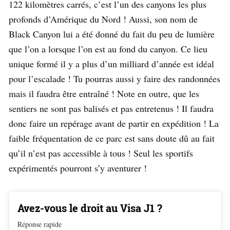
122 kilomètres carrés, c’est l’un des canyons les plus
profonds d’Amérique du Nord ! Aussi, son nom de
Black Canyon lui a été donné du fait du peu de lumière
que l’on a lorsque l’on est au fond du canyon. Ce lieu
unique formé il y a plus d’un milliard d’année est idéal
pour l’escalade ! Tu pourras aussi y faire des randonnées
mais il faudra être entraîné ! Note en outre, que les
sentiers ne sont pas balisés et pas entretenus ! Il faudra
donc faire un repérage avant de partir en expédition ! La
faible fréquentation de ce parc est sans doute dû au fait
qu’il n’est pas accessible à tous ! Seul les sportifs
expérimentés pourront s’y aventurer !
Avez-vous le droit au Visa J1 ?
Réponse rapide