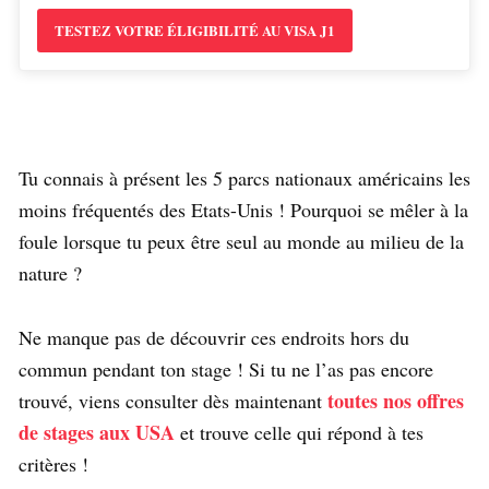
TESTEZ VOTRE ÉLIGIBILITÉ AU VISA J1
Tu connais à présent les 5 parcs nationaux américains les
moins fréquentés des Etats-Unis ! Pourquoi se mêler à la
foule lorsque tu peux être seul au monde au milieu de la
nature ?
Ne manque pas de découvrir ces endroits hors du
commun pendant ton stage ! Si tu ne l’as pas encore
toutes nos offres
trouvé, viens consulter dès maintenant
de stages aux USA
et trouve celle qui répond à tes
critères !