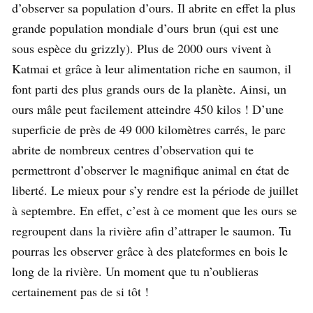
d’observer sa population d’ours. Il abrite en effet la plus
grande population mondiale d’ours brun (qui est une
sous espèce du grizzly). Plus de 2000 ours vivent à
Katmai et grâce à leur alimentation riche en saumon, il
font parti des plus grands ours de la planète. Ainsi, un
ours mâle peut facilement atteindre 450 kilos ! D’une
superficie de près de 49 000 kilomètres carrés, le parc
abrite de nombreux centres d’observation qui te
permettront d’observer le magnifique animal en état de
liberté. Le mieux pour s’y rendre est la période de juillet
à septembre. En effet, c’est à ce moment que les ours se
regroupent dans la rivière afin d’attraper le saumon. Tu
pourras les observer grâce à des plateformes en bois le
long de la rivière. Un moment que tu n’oublieras
certainement pas de si tôt !