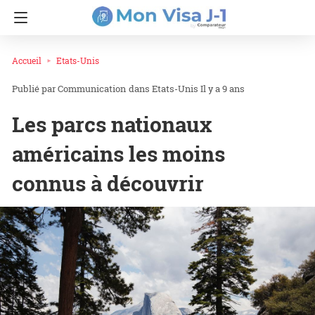
Accueil
Etats-Unis
Communication
dans
Etats-Unis
Il y a 9 ans
Les parcs nationaux
américains les moins
connus à découvrir