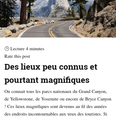
🕒 Lecture
4
minutes
Rate this post
Des lieux peu connus et
pourtant magnifiques
On connait tous les parcs nationaux du Grand Canyon,
de Yellowstone, de Yosemite ou encore de Bryce Canyon
! Ces lieux magnifiques sont devenus au fil des années
des endroits incontournables aux yeux des touristes. Si