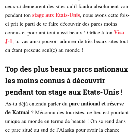
ceux-ci demeurent des sites qu’il faudra absolument voir
stage aux Etats-Unis
pendant ton
, nous avons cette fois-
ci prit le parti de te faire découvrir des parcs moins
Visa
connus et pourtant tout aussi beaux ! Grâce à ton
J-1
, tu vas ainsi pouvoir admirer de très beaux sites tout
en étant presque seul(e) au monde !
Top des plus beaux parcs nationaux
les moins connus à découvrir
pendant ton stage aux Etats-Unis !
parc national et réserve
As-tu déjà entendu parler du
de Katmai
? Méconnu des touristes, ce lieu est pourtant
unique au monde en terme de beauté ! On se rend dans
ce parc situé au sud de l’Alaska pour avoir la chance