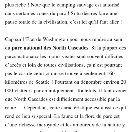
plus riche ! Note que le camping sauvage est autorisé
dans certaines zones du parc ! Si tu désires faire une
pause totale de la civilisation, c’est ici qu’il faut aller !
Cap sur l’Etat de Washington pour nous rendre au sein
parc national des North Cascades
du
. Si la plupart des
parcs nationaux les moins visités sont souvent difficiles
d’accès et loin de toutes civilisations, ça n’est pourtant
pas le cas de celui-ci qui se trouve à seulement 160
kilomètres de Seattle ! Pourtant on dénombre environ 20
000 visiteurs par an uniquement. Toutefois, il faut avouer
que North Cascades est difficilement accessible par la
route … Cependant, cette caractéristique est aussi ce qui
rend ce lieu si spécial. La faune et la flore du parc est
d’une richesse incroyable et les amoureux de la nature y