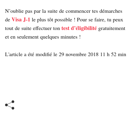
N’oublie pas par la suite de commencer tes démarches
Visa J-1
de
le plus tôt possible ! Pour se faire, tu peux
test d’éligibilité
tout de suite effectuer ton
gratuitement
et en seulement quelques minutes !
L'article a été modifié le 29 novembre 2018 11 h 52 min