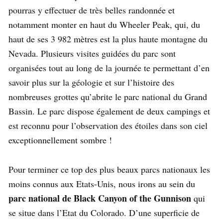
pourras y effectuer de très belles randonnée et
notamment monter en haut du Wheeler Peak, qui, du
haut de ses 3 982 mètres est la plus haute montagne du
Nevada. Plusieurs visites guidées du parc sont
organisées tout au long de la journée te permettant d’en
savoir plus sur la géologie et sur l’histoire des
nombreuses grottes qu’abrite le parc national du Grand
Bassin. Le parc dispose également de deux campings et
est reconnu pour l’observation des étoiles dans son ciel
exceptionnellement sombre !
Pour terminer ce top des plus beaux parcs nationaux les
moins connus aux Etats-Unis, nous irons au sein du
parc national de Black Canyon of the Gunnison
qui
se situe dans l’Etat du Colorado. D’une superficie de