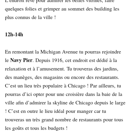
quelques folies et grimper au sommet des building les
plus connus de la ville !
12h-14h
En remontant la Michigan Avenue tu pourras rejoindre
Navy Pier
le
. Depuis 1916, cet endroit est dédié à la
relaxation et à l’amusement. Tu trouveras des jardins,
des manèges, des magasins ou encore des restaurants.
C’est un lieu très populaire à Chicago ! Par ailleurs, tu
pourras d’ici opter pour une croisière dans la baie de la
ville afin d’admirer la skyline de Chicago depuis le large
! C’est en outre le lieu idéal pour manger car tu
trouveras un très grand nombre de restaurants pour tous
les goûts et tous les budgets !