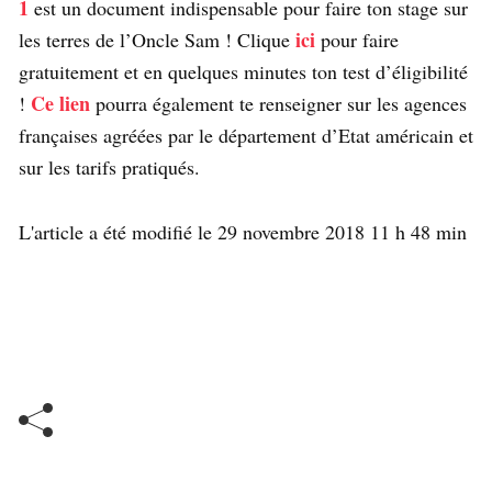
1
est un document indispensable pour faire ton stage sur
ici
les terres de l’Oncle Sam ! Clique
pour faire
gratuitement et en quelques minutes ton test d’éligibilité
Ce lien
!
pourra également te renseigner sur les agences
françaises agréées par le département d’Etat américain et
sur les tarifs pratiqués.
L'article a été modifié le 29 novembre 2018 11 h 48 min