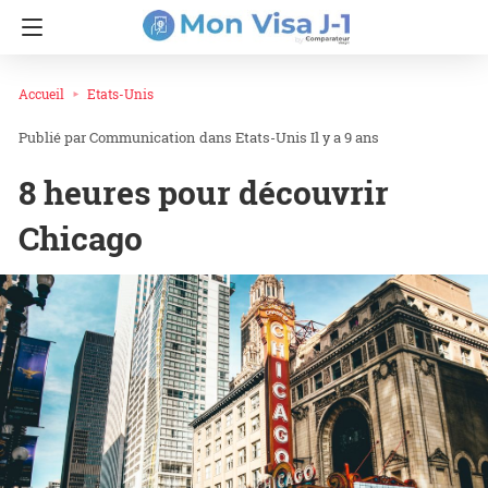
Accueil
Etats-Unis
Communication
dans
Etats-Unis
Il y a 9 ans
8 heures pour découvrir
Chicago