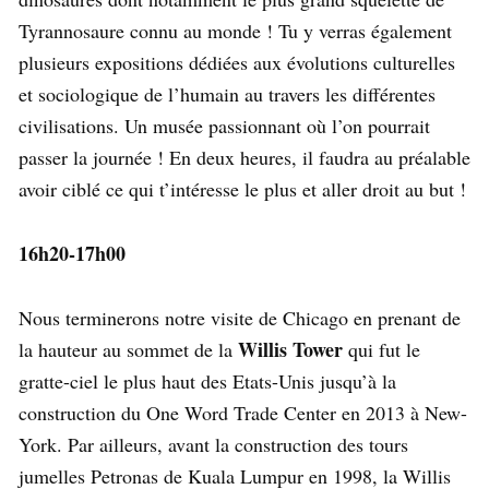
Tyrannosaure connu au monde ! Tu y verras également
plusieurs expositions dédiées aux évolutions culturelles
et sociologique de l’humain au travers les différentes
civilisations. Un musée passionnant où l’on pourrait
passer la journée ! En deux heures, il faudra au préalable
avoir ciblé ce qui t’intéresse le plus et aller droit au but !
16h20-17h00
Nous terminerons notre visite de Chicago en prenant de
Willis Tower
la hauteur au sommet de la
qui fut le
gratte-ciel le plus haut des Etats-Unis jusqu’à la
construction du One Word Trade Center en 2013 à New-
York. Par ailleurs, avant la construction des tours
jumelles Petronas de Kuala Lumpur en 1998, la Willis