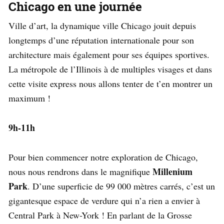
Chicago en une journée
Ville d’art, la dynamique ville Chicago jouit depuis
longtemps d’une réputation internationale pour son
architecture mais également pour ses équipes sportives.
La métropole de l’Illinois à de multiples visages et dans
cette visite express nous allons tenter de t’en montrer un
maximum !
9h-11h
Pour bien commencer notre exploration de Chicago,
Millenium
nous nous rendrons dans le magnifique
Park
. D’une superficie de 99 000 mètres carrés, c’est un
gigantesque espace de verdure qui n’a rien a envier à
Central Park à New-York ! En parlant de la Grosse