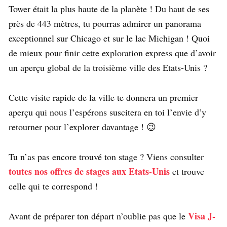
Tower était la plus haute de la planète ! Du haut de ses
près de 443 mètres, tu pourras admirer un panorama
exceptionnel sur Chicago et sur le lac Michigan ! Quoi
de mieux pour finir cette exploration express que d’avoir
un aperçu global de la troisième ville des Etats-Unis ?
Cette visite rapide de la ville te donnera un premier
aperçu qui nous l’espérons suscitera en toi l’envie d’y
retourner pour l’explorer davantage ! 😉
Tu n’as pas encore trouvé ton stage ? Viens consulter
toutes nos offres de stages aux Etats-Unis
et trouve
celle qui te correspond !
Visa J-
Avant de préparer ton départ n’oublie pas que le