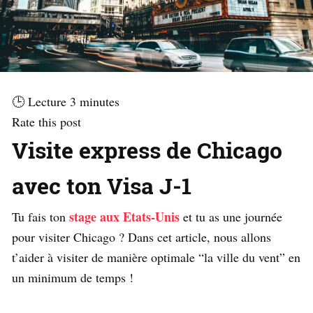
🕒 Lecture
3
minutes
Rate this post
Visite express de Chicago
avec ton Visa J-1
stage aux Etats-Unis
Tu fais ton
et tu as une journée
pour visiter Chicago ? Dans cet article, nous allons
t’aider à visiter de manière optimale “la ville du vent” en
un minimum de temps !