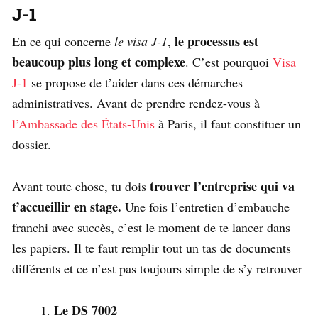
J-1
le processus est
En ce qui concerne
le visa J-1
,
beaucoup plus long et complexe
. C’est pourquoi
Visa
J-1
se propose de t’aider dans ces démarches
administratives. Avant de prendre rendez-vous à
l’Ambassade des États-Unis
à Paris, il faut constituer un
dossier.
trouver l’entreprise qui va
Avant toute chose, tu dois
t’accueillir en stage.
Une fois l’entretien d’embauche
franchi avec succès, c’est le moment de te lancer dans
les papiers. Il te faut remplir tout un tas de documents
différents et ce n’est pas toujours simple de s’y retrouver
Le DS 7002