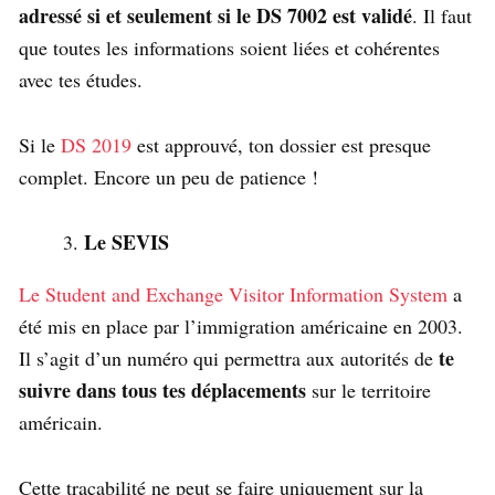
adressé si et seulement si le DS 7002 est validé
. Il faut
que toutes les informations soient liées et cohérentes
avec tes études.
Si le
DS 2019
est approuvé, ton dossier est presque
complet. Encore un peu de patience !
Le SEVIS
Le Student and Exchange Visitor Information System
a
été mis en place par l’immigration américaine en 2003.
te
Il s’agit d’un numéro qui permettra aux autorités de
suivre dans tous tes déplacements
sur le territoire
américain.
Cette traçabilité ne peut se faire uniquement sur la