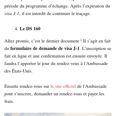
période du programme d’échange. Après l’expiration du
visa J-1
, il est interdit de continuer le traçage.
Le DS 160
Allez promis, c’est le dernier document ! Il s’agit en fait
formulaire de demande de visa J-1
du
. L’inscription se
fait en ligne et une confirmation est ensuite envoyée. Il
faudra l’apporter le jour du rendez-vous à l’Ambassade
des États-Unis.
Ensuite rendez-vous sur
le site officiel
de l’Ambassade
pour s’inscrire, demander un rendez-vous et payer les
frais.