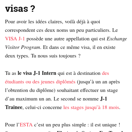
visas ?
Pour avoir les idées claires, voilà déjà à quoi
correspondent ces deux noms un peu particuliers. Le
VISA J-1
possède une autre appellation qui est
Exchange
Visitor Program
. Et dans ce même visa, il en existe
deux types. Tu nous suis toujours ?
le visa J-1 Intern
Tu as
qui est à destination
des
étudiants ou des jeunes diplômés
(jusqu’à un an après
l’obtention du diplôme) souhaitant effectuer un stage
J-1
d’au maximum un an. Le second se nomme
Trainee
, celui-ci concerne
les stages jusqu’à 18 mois
.
Pour l’
ESTA
c’est un peu plus simple : il est unique !