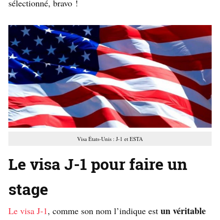
sélectionné, bravo !
Visa États-Unis : J-1 et ESTA
Le visa J-1 pour faire un
stage
un véritable
Le visa J-1
, comme son nom l’indique est