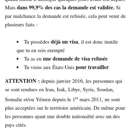
dans 99,9% des cas la demande est validée.
Mais
Si
par malchance la demande est refusée, cela peut venir de
plusieurs faits :
déjà un visa
Tu possèdes
, il est donc inutile
que tu en sois exempté
une demande de visa refusée
Tu as eu
pour travailler
Tu viens aux États-Unis
ATTENTION :
depuis janvier 2016, les personnes qui
se sont rendues en Iran, Irak, Libye, Syrie, Soudan,
er
Somalie et/ou Yémen depuis le 1
mars 2011, ne sont
plus acceptées sur le territoire américain. De même pour
les personnes ayant une double nationalité avec un des
pays cités.