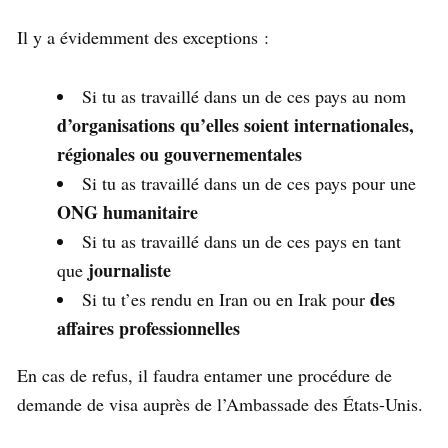
Il y a évidemment des exceptions :
Si tu as travaillé dans un de ces pays au nom
d’organisations qu’elles soient internationales,
régionales ou gouvernementales
Si tu as travaillé dans un de ces pays pour une
ONG humanitaire
Si tu as travaillé dans un de ces pays en tant
journaliste
que
des
Si tu t’es rendu en Iran ou en Irak pour
affaires professionnelles
En cas de refus, il faudra entamer une procédure de
demande de visa auprès de l’Ambassade des États-Unis.