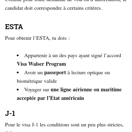
candidat doit correspondre à certains critères.
ESTA
Pour obtenir l’ESTA, tu dois :
Appartenir à un des pays ayant signé l’accord
Visa Walser Program
passeport
Avoir un
à lecture optique ou
biométrique valide
une ligne aérienne ou maritime
Voyager sur
acceptée par l’Etat américain
J-1
Pour le visa J-1 les conditions sont un peu plus strictes,