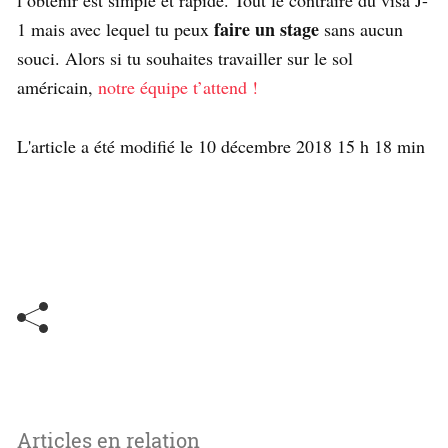
faire un stage
1 mais avec lequel tu peux
sans aucun
souci. Alors si tu souhaites travailler sur le sol
américain,
notre équipe t’attend !
L'article a été modifié le 10 décembre 2018 15 h 18 min
Articles en relation