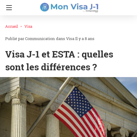
Accueil
Visa
Communication
dans
Visa
Il y a 8 ans
Visa J-1 et ESTA : quelles
sont les différences ?