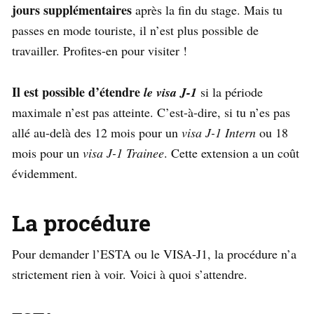
jours supplémentaires
après la fin du stage. Mais tu
passes en mode touriste, il n’est plus possible de
travailler. Profites-en pour visiter !
Il est possible d’étendre
le visa J-1
si la période
maximale n’est pas atteinte. C’est-à-dire, si tu n’es pas
allé au-delà des 12 mois pour un
visa J-1 Intern
ou 18
mois pour un
visa J-1 Trainee
. Cette extension a un coût
évidemment.
La procédure
Pour demander l’ESTA ou le VISA-J1, la procédure n’a
strictement rien à voir. Voici à quoi s’attendre.