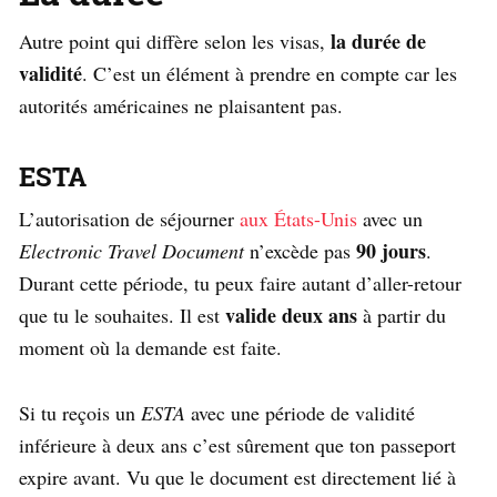
la durée de
Autre point qui diffère selon les visas,
validité
. C’est un élément à prendre en compte car les
autorités américaines ne plaisantent pas.
ESTA
L’autorisation de séjourner
aux États-Unis
avec un
90 jours
Electronic Travel Document
n’excède pas
.
Durant cette période, tu peux faire autant d’aller-retour
valide deux ans
que tu le souhaites. Il est
à partir du
moment où la demande est faite.
Si tu reçois un
ESTA
avec une période de validité
inférieure à deux ans c’est sûrement que ton passeport
expire avant. Vu que le document est directement lié à