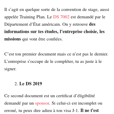
Il s’agit en quelque sorte de la convention de stage, aussi
appelée Training Plan. Le
DS 7002
est demandé par le
des
Département d’État américain. On y retrouve
informations sur tes études, l’entreprise choisie, les
missions
qui vont être confiées.
C’est ton premier document mais ce n’est pas le dernier.
L’entreprise s’occupe de le compléter, tu as juste à le
signer.
Le DS 2019
Ce second document est un certificat d’éligibilité
demandé par un
sponsor
. Si celui-ci est incomplet ou
Il ne t’est
erroné, tu peux dire adieu à ton visa J-1.