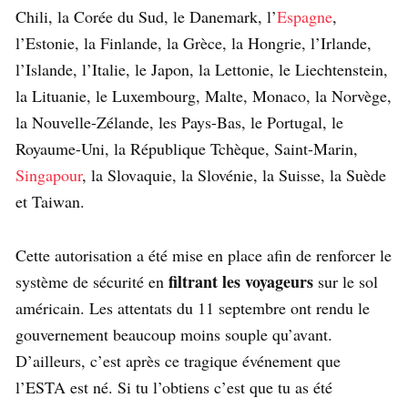
Chili, la Corée du Sud, le Danemark, l’
Espagne
,
l’Estonie, la Finlande, la Grèce, la Hongrie, l’Irlande,
l’Islande, l’Italie, le Japon, la Lettonie, le Liechtenstein,
la Lituanie, le Luxembourg, Malte, Monaco, la Norvège,
la Nouvelle-Zélande, les Pays-Bas, le Portugal, le
Royaume-Uni, la République Tchèque, Saint-Marin,
Singapour
, la Slovaquie, la Slovénie, la Suisse, la Suède
et Taiwan.
Cette autorisation a été mise en place afin de renforcer le
filtrant les voyageurs
système de sécurité en
sur le sol
américain. Les attentats du 11 septembre ont rendu le
gouvernement beaucoup moins souple qu’avant.
D’ailleurs, c’est après ce tragique événement que
l’ESTA est né. Si tu l’obtiens c’est que tu as été