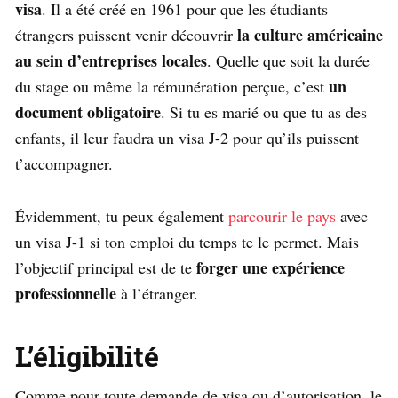
visa
. Il a été créé en 1961 pour que les étudiants
la culture américaine
étrangers puissent venir découvrir
au sein d’entreprises locales
. Quelle que soit la durée
un
du stage ou même la rémunération perçue, c’est
document obligatoire
. Si tu es marié ou que tu as des
enfants, il leur faudra un visa J-2 pour qu’ils puissent
t’accompagner.
Évidemment, tu peux également
parcourir le pays
avec
un visa J-1 si ton emploi du temps te le permet. Mais
forger une expérience
l’objectif principal est de te
professionnelle
à l’étranger.
L’éligibilité
Comme pour toute demande de visa ou d’autorisation, le