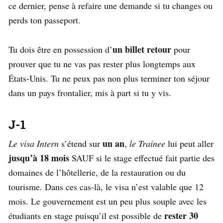
ce dernier, pense à refaire une demande si tu changes ou
perds ton passeport.
un billet retour
Tu dois être en possession d’
pour
prouver que tu ne vas pas rester plus longtemps aux
États-Unis. Tu ne peux pas non plus terminer ton séjour
dans un pays frontalier, mis à part si tu y vis.
J-1
un an
Le visa Intern
s’étend sur
,
le Trainee
lui peut aller
jusqu’à 18 mois
SAUF si le stage effectué fait partie des
domaines de l’hôtellerie, de la restauration ou du
tourisme. Dans ces cas-là, le visa n’est valable que 12
mois. Le gouvernement est un peu plus souple avec les
rester 30
étudiants en stage puisqu’il est possible de