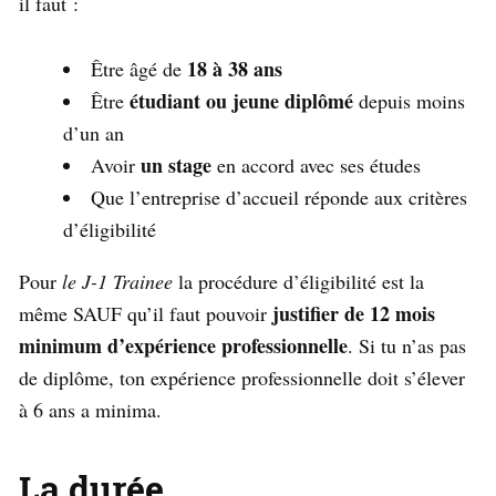
il faut :
18 à 38 ans
Être âgé de
étudiant ou jeune diplômé
Être
depuis moins
d’un an
un stage
Avoir
en accord avec ses études
Que l’entreprise d’accueil réponde aux critères
d’éligibilité
Pour
le J-1 Trainee
la procédure d’éligibilité est la
justifier de 12 mois
même SAUF qu’il faut pouvoir
minimum d’expérience professionnelle
. Si tu n’as pas
de diplôme, ton expérience professionnelle doit s’élever
à 6 ans a minima.
La durée