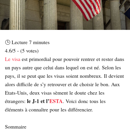
🕒 Lecture
7
minutes
4.6/5 - (5 votes)
Le visa
est primordial pour pouvoir rentrer et rester dans
un pays autre que celui dans lequel on est né. Selon les
pays, il se peut que les visas soient nombreux. Il devient
alors difficile de s’y retrouver et de choisir le bon. Aux
Etats-Unis, deux visas sèment le doute chez les
le J-1 et l’
ESTA
étrangers:
. Voici donc tous les
éléments à connaître pour les différencier.
Sommaire