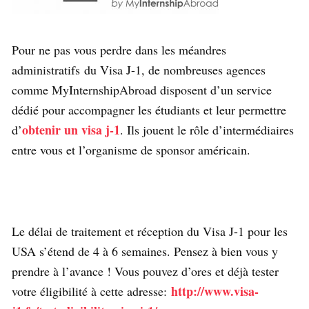
Pour ne pas vous perdre dans les méandres
administratifs du Visa J-1, de nombreuses agences
comme MyInternshipAbroad disposent d’un service
dédié pour accompagner les étudiants et leur permettre
obtenir un visa j-1
d’
. Ils jouent le rôle d’intermédiaires
entre vous et l’organisme de sponsor américain.
Le délai de traitement et réception du Visa J-1 pour les
USA s’étend de 4 à 6 semaines. Pensez à bien vous y
prendre à l’avance ! Vous pouvez d’ores et déjà tester
http://www.visa-
votre éligibilité à cette adresse: