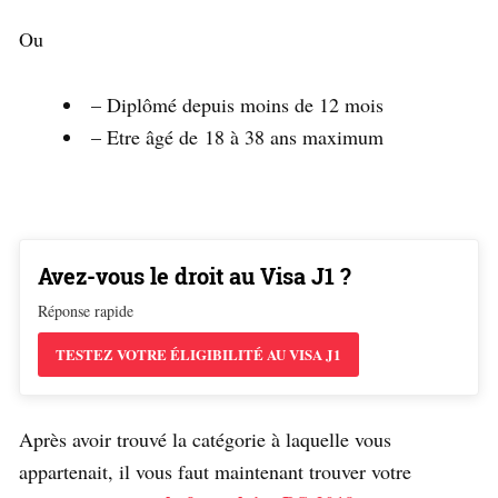
Ou
– Diplômé depuis moins de 12 mois
– Etre âgé de 18 à 38 ans maximum
Avez-vous le droit au Visa J1 ?
Réponse rapide
TESTEZ VOTRE ÉLIGIBILITÉ AU VISA J1
Après avoir trouvé la catégorie à laquelle vous
appartenait, il vous faut maintenant trouver votre