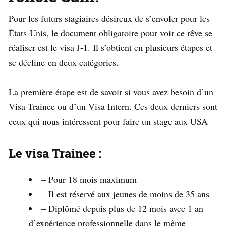
Pour les futurs stagiaires désireux de s’envoler pour les
États-Unis, le document obligatoire pour voir ce rêve se
réaliser est le visa J-1. Il s’obtient en plusieurs étapes et
se décline en deux catégories.
La première étape est de savoir si vous avez besoin d’un
Visa Trainee ou d’un Visa Intern. Ces deux derniers sont
ceux qui nous intéressent pour faire un stage aux USA
Le visa Trainee :
– Pour 18 mois maximum
– Il est réservé aux jeunes de moins de 35 ans
– Diplômé depuis plus de 12 mois avec 1 an
d’expérience professionnelle dans le même