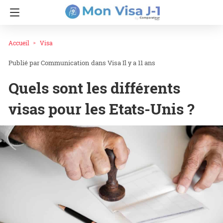
Accueil
Visa
Communication
dans
Visa
Il y a 11 ans
Quels sont les différents
visas pour les Etats-Unis ?