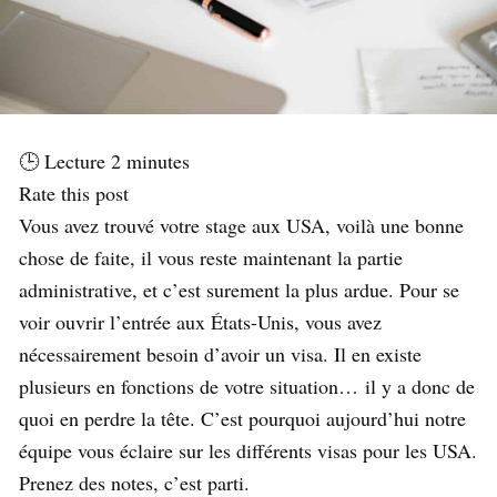
🕒 Lecture
2
minutes
Rate this post
Vous avez trouvé votre stage aux USA, voilà une bonne
chose de faite, il vous reste maintenant la partie
administrative, et c’est surement la plus ardue. Pour se
voir ouvrir l’entrée aux États-Unis, vous avez
nécessairement besoin d’avoir un visa. Il en existe
plusieurs en fonctions de votre situation… il y a donc de
quoi en perdre la tête. C’est pourquoi aujourd’hui notre
équipe vous éclaire sur les différents visas pour les USA.
Prenez des notes, c’est parti.