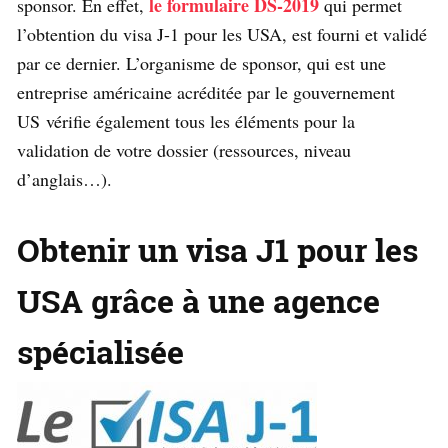
le formulaire DS-2019
sponsor. En effet,
qui permet
l’obtention du visa J-1 pour les USA, est fourni et validé
par ce dernier. L’organisme de sponsor, qui est une
entreprise américaine acréditée par le gouvernement
US vérifie également tous les éléments pour la
validation de votre dossier (ressources, niveau
d’anglais…).
Obtenir un visa J1 pour les
USA grâce à une agence
spécialisée