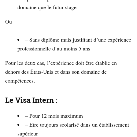
domaine que le futur stage
Ou
– Sans diplôme mais justifiant d’une expérience
professionnelle d’au moins 5 ans
Pour les deux cas, l’expérience doit être établie en
dehors des États-Unis et dans son domaine de
compétences.
Le Visa Intern :
– Pour 12 mois maximum
– Etre toujours scolarisé dans un établissement
supérieur