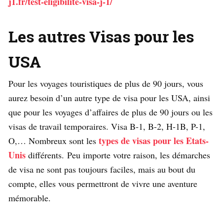
j1.fr/test-eligibilite-visa-j-1/
Les autres Visas pour les
USA
Pour les voyages touristiques de plus de 90 jours, vous
aurez besoin d’un autre type de visa pour les USA, ainsi
que pour les voyages d’affaires de plus de 90 jours ou les
visas de travail temporaires. Visa B-1, B-2, H-1B, P-1,
types de visas pour les Etats-
O,… Nombreux sont les
Unis
différents. Peu importe votre raison, les démarches
de visa ne sont pas toujours faciles, mais au bout du
compte, elles vous permettront de vivre une aventure
mémorable.