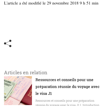
L'article a été modifié le 29 novembre 2018 9 h 51 min
Articles en relation
Ressources et conseils pour une
préparation réussie du voyage avec
le visa J1
Ressources et conseils pour une préparation
réussie du voyage avec le visa J1 1. Introduction…