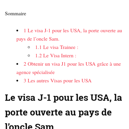
Sommaire
1
Le visa J-1 pour les USA, la porte ouverte au
pays de l’oncle Sam.
1.1
Le visa Trainee :
1.2
Le Visa Intern :
2
Obtenir un visa J1 pour les USA grâce à une
agence spécialisée
3
Les autres Visas pour les USA
Le visa J-1 pour les USA, la
porte ouverte au pays de
l’oncle Sam.