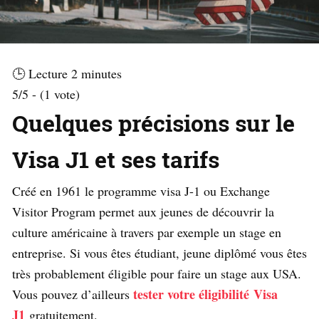
🕒 Lecture
2
minutes
5/5 - (1 vote)
Quelques précisions sur le
Visa J1 et ses tarifs
Créé en 1961 le programme visa J-1 ou Exchange
Visitor Program permet aux jeunes de découvrir la
culture américaine à travers par exemple un stage en
entreprise. Si vous êtes étudiant, jeune diplômé vous êtes
très probablement éligible pour faire un stage aux USA.
tester votre éligibilité Visa
Vous pouvez d’ailleurs
J1
gratuitement.