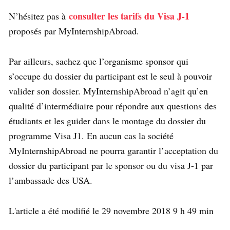
consulter les tarifs du Visa J-1
N’hésitez pas à
proposés par MyInternshipAbroad.
Par ailleurs, sachez que l’organisme sponsor qui
s’occupe du dossier du participant est le seul à pouvoir
valider son dossier. MyInternshipAbroad n’agit qu’en
qualité d’intermédiaire pour répondre aux questions des
étudiants et les guider dans le montage du dossier du
programme Visa J1. En aucun cas la société
MyInternshipAbroad ne pourra garantir l’acceptation du
dossier du participant par le sponsor ou du visa J-1 par
l’ambassade des USA.
L'article a été modifié le 29 novembre 2018 9 h 49 min