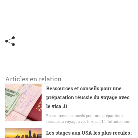
Articles en relation
Ressources et conseils pour une
préparation réussie du voyage avec
le visa J1
Ressources et conseils pour une préparation
réussie du voyage avec le visa J1 1. Introduction…
Les stages aux USA les plus reculés :