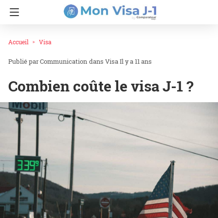
Accueil
Visa
Communication
dans
Visa
Il y a 11 ans
Combien coûte le visa J-1 ?