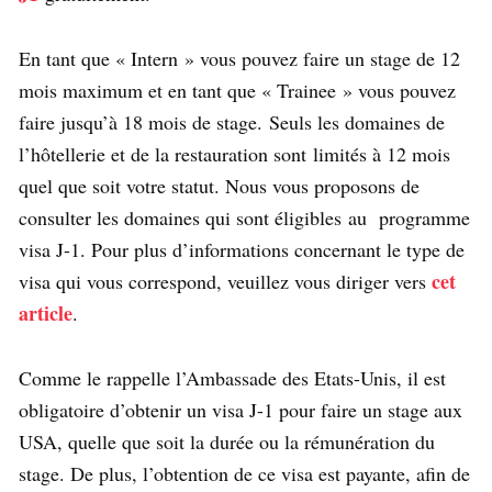
En tant que « Intern » vous pouvez faire un stage de 12
mois maximum et en tant que « Trainee » vous pouvez
faire jusqu’à 18 mois de stage. Seuls les domaines de
l’hôtellerie et de la restauration sont limités à 12 mois
quel que soit votre statut. Nous vous proposons de
consulter les domaines qui sont éligibles
au programme
visa J-1. Pour plus d’informations concernant le type de
cet
visa qui vous correspond, veuillez vous diriger vers
article
.
Comme le rappelle l’Ambassade des Etats-Unis, il est
obligatoire d’obtenir un visa J-1 pour faire un stage aux
USA, quelle que soit la durée ou la rémunération du
stage. De plus, l’obtention de ce visa est payante, afin de