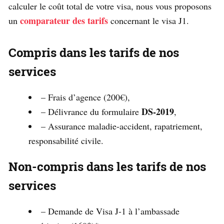
calculer le coût total de votre visa, nous vous proposons
comparateur des tarifs
un
concernant le visa J1.
Compris dans les tarifs de nos
services
– Frais d’agence (200€),
DS-2019
– Délivrance du formulaire
,
– Assurance maladie-accident, rapatriement,
responsabilité civile.
Non-compris dans les tarifs de nos
services
– Demande de Visa J-1 à l’ambassade