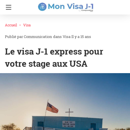
Accueil
Visa
Communication
dans
Visa
Il y a 15 ans
Le visa J-1 express pour
votre stage aux USA