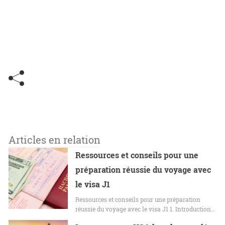
Articles en relation
Ressources et conseils pour une
préparation réussie du voyage avec
le visa J1
Ressources et conseils pour une préparation
réussie du voyage avec le visa J1 1. Introduction…