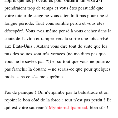
prendraient trop de temps et vous êtes persuadé que
votre tuteur de stage ne vous attendrait pas pour une si
longue période. Tout vous semble perdu et vous êtes
désespéré. Vous avez même pensé à vous cacher dans la
soute de l’avion et ramper vers la sortie une fois arrivé
aux Etats-Unis.. Autant vous dire tout de suite que les
rats des soutes sont très voraces (ne me dites pas que
vous ne le saviez pas ?!) et surtout que vous ne pourrez
pas franchir la douane – ne serais-ce que pour quelques
mois- sans ce sésame suprême.
Pas de panique ! On n’enjambe pas la balustrade et on
rejoint le bon côté de la force : tout n’est pas perdu ! Et
qui est votre sauveur ?
Myinternshipabroad
, bien sûr !