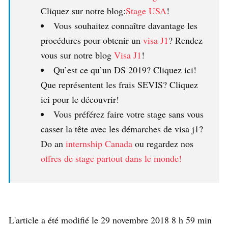
Cliquez sur notre blog:
Stage USA
!
Vous souhaitez connaître davantage les
procédures pour obtenir un
visa J1
? Rendez
vous sur notre blog
Visa J1
!
Qu’est ce qu’un DS 2019? Cliquez ici!
Que représentent les frais SEVIS? Cliquez
ici pour le découvrir!
Vous préférez faire votre stage sans vous
casser la tête avec les démarches de visa j1?
Do an
internship Canada
ou regardez nos
offres de stage partout dans le monde!
L'article a été modifié le 29 novembre 2018 8 h 59 min