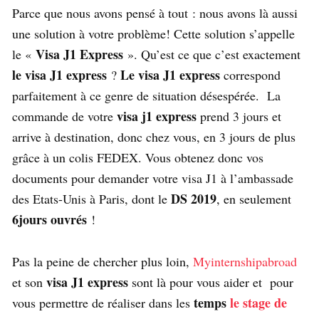
Parce que nous avons pensé à tout : nous avons là aussi
une solution à votre problème! Cette solution s’appelle
Visa J1 Express
le «
». Qu’est ce que c’est exactement
le visa J1 express
Le visa J1 express
?
correspond
parfaitement à ce genre de situation désespérée. La
visa j1 express
commande de votre
prend 3 jours et
arrive à destination, donc chez vous, en 3 jours de plus
grâce à un colis FEDEX. Vous obtenez donc vos
documents pour demander votre visa J1 à l’ambassade
DS 2019
des Etats-Unis à Paris, dont le
, en seulement
6jours ouvrés
!
Pas la peine de chercher plus loin,
Myinternshipabroad
visa J1 express
et son
sont là pour vous aider et pour
temps
le stage de
vous permettre de réaliser dans les